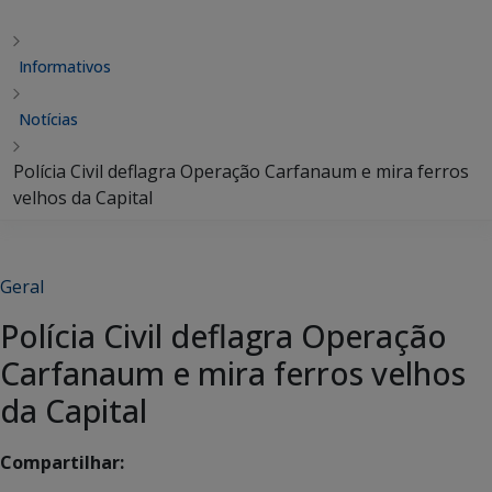
Informativos
Notícias
Polícia Civil deflagra Operação Carfanaum e mira ferros
velhos da Capital
Geral
Polícia Civil deflagra Operação
Carfanaum e mira ferros velhos
da Capital
Compartilhar: