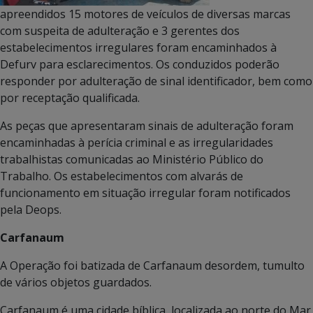
apreendidos 15 motores de veículos de diversas marcas
com suspeita de adulteração e 3 gerentes dos
estabelecimentos irregulares foram encaminhados à
Defurv para esclarecimentos. Os conduzidos poderão
responder por adulteração de sinal identificador, bem como
por receptação qualificada.
As peças que apresentaram sinais de adulteração foram
encaminhadas à perícia criminal e as irregularidades
trabalhistas comunicadas ao Ministério Público do
Trabalho. Os estabelecimentos com alvarás de
funcionamento em situação irregular foram notificados
pela Deops.
Carfanaum
A Operação foi batizada de Carfanaum desordem, tumulto
de vários objetos guardados.
Carfanaum é uma cidade bíblica, localizada ao norte do Mar