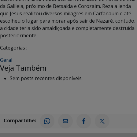
da Galileia, próximo de Betsaida e Corozaim. Reza a lenda
que Jesus realizou diversos milagres em Carfanaum e até
escolheu o lugar para morar após sair de Nazaré, contudo,
a cidade teria sido amaldiçoada e completamente destruída
posteriormente.
Categorias :
Geral
Veja Também
Sem posts recentes disponíveis.
Compartilhe: