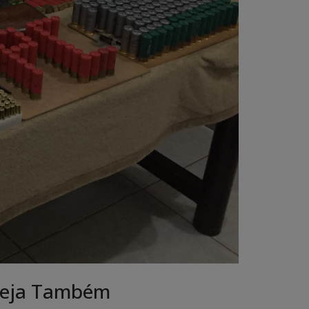
eja Também