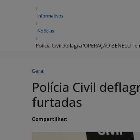
Informativos
Notícias
Polícia Civil deflagra ‘OPERAÇÃO BENELLI” e
Geral
Polícia Civil def
furtadas
Compartilhar: