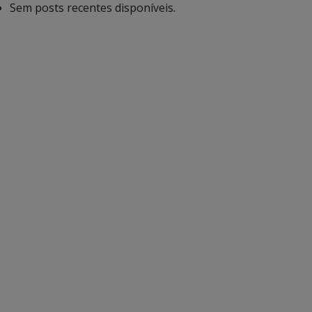
Sem posts recentes disponíveis.