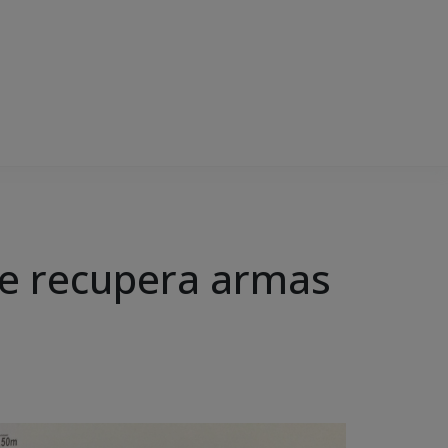
” e recupera armas