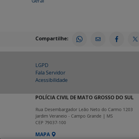
Geral
Compartilhe:
LGPD
Fala Servidor
Acessibilidade
POLÍCIA CIVIL DE MATO GROSSO DO SUL
Rua Desembargador Leão Neto do Carmo 1203
Jardim Veraneio - Campo Grande | MS
CEP 79037-100
MAPA