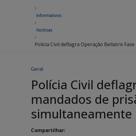
Informativos
Notícias
Polícia Civil deflagra Operação Bellatrix F
Geral
Polícia Civil defla
mandados de pris
simultaneamente
Compartilhar: