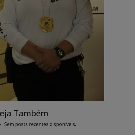
eja Também
Sem posts recentes disponíveis.