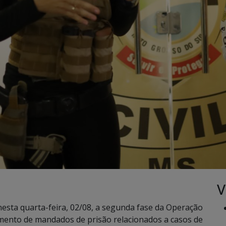
V
 nesta quarta-feira, 02/08, a segunda fase da Operação
mento de mandados de prisão relacionados a casos de