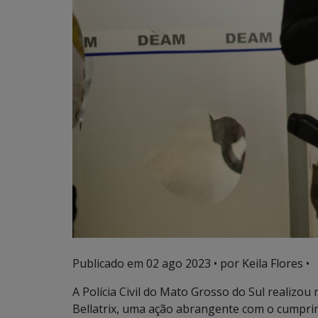
Publicado em
02 ago 2023
• por Keila Flores •
A Polícia Civil do Mato Grosso do Sul realizou
Bellatrix, uma ação abrangente com o cumpri