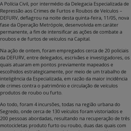
A Polícia Civil, por intermédio da Delegacia Especializada de
Repressão aos Crimes de Furtos e Roubos de Veículos –
DEFURV, deflagrou na noite desta quinta-feira, 11/05, nova
fase da Operação Metrópole, desenvolvida em caráter
permanente, a fim de intensificar as ações de combate a
roubos e de furtos de veículos na Capital.
Na ação de ontem, foram empregados cerca de 20 policiais
da DEFURV, entre delegados, escrivães e investigadores, os
quais atuaram em pontos previamente mapeados e
escolhidos estrategicamente, por meio de um trabalho de
inteligência da Especializada, em razão da maior incidência
de crimes contra o patrimônio e circulação de veículos
produtos de roubo ou furto.
Ao todo, foram 4 incursões, todas na região urbana do
Segredo, onde cerca de 130 veículos foram vistoriados e
200 pessoas abordadas, resultando na recuperação de três
motocicletas produto furto ou roubo, duas das quais com