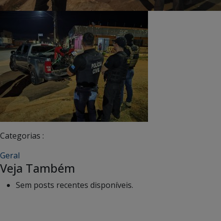
Categorias :
Geral
Veja Também
Sem posts recentes disponíveis.