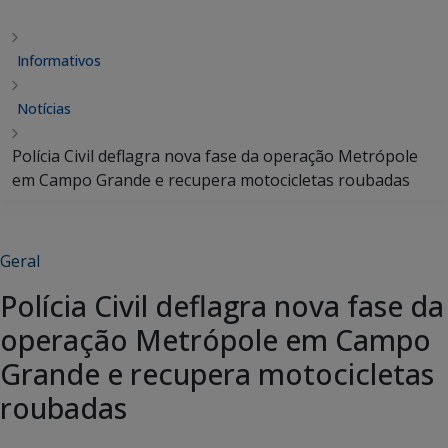
Informativos
Notícias
Polícia Civil deflagra nova fase da operação Metrópole
em Campo Grande e recupera motocicletas roubadas
Geral
Polícia Civil deflagra nova fase da
operação Metrópole em Campo
Grande e recupera motocicletas
roubadas