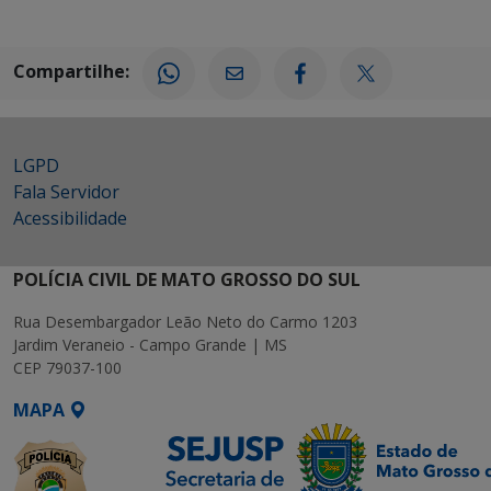
Compartilhe:
LGPD
Fala Servidor
Acessibilidade
POLÍCIA CIVIL DE MATO GROSSO DO SUL
Rua Desembargador Leão Neto do Carmo 1203
Jardim Veraneio - Campo Grande | MS
CEP 79037-100
MAPA