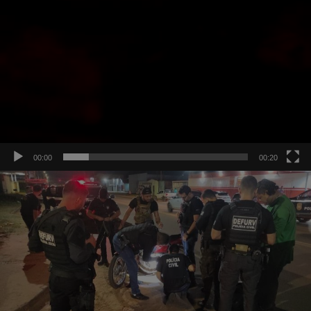
00:00
00:20