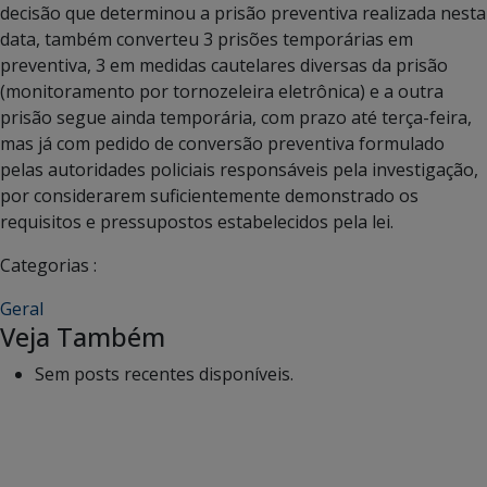
decisão que determinou a prisão preventiva realizada nesta
data, também converteu 3 prisões temporárias em
preventiva, 3 em medidas cautelares diversas da prisão
(monitoramento por tornozeleira eletrônica) e a outra
prisão segue ainda temporária, com prazo até terça-feira,
mas já com pedido de conversão preventiva formulado
pelas autoridades policiais responsáveis pela investigação,
por considerarem suficientemente demonstrado os
requisitos e pressupostos estabelecidos pela lei.
Categorias :
Geral
Veja Também
Sem posts recentes disponíveis.