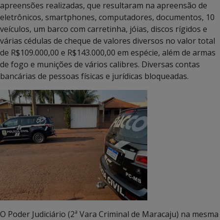
apreensões realizadas, que resultaram na apreensão de
eletrônicos, smartphones, computadores, documentos, 10
veículos, um barco com carretinha, jóias, discos rígidos e
várias cédulas de cheque de valores diversos no valor total
de R$109.000,00 e R$143.000,00 em espécie, além de armas
de fogo e munições de vários calibres. Diversas contas
bancárias de pessoas físicas e jurídicas bloqueadas.
O Poder Judiciário (2ª Vara Criminal de Maracaju) na mesma