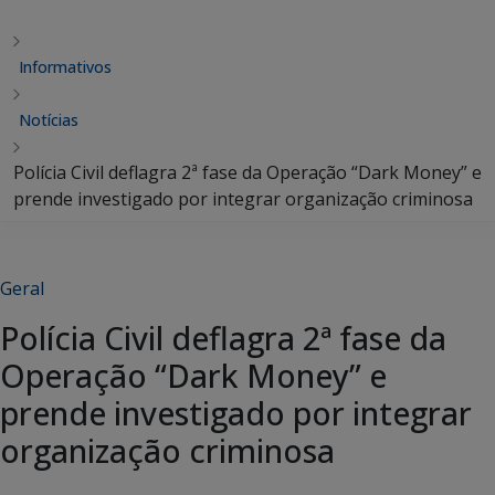
Informativos
Notícias
Polícia Civil deflagra 2ª fase da Operação “Dark Money” e
prende investigado por integrar organização criminosa
Geral
Polícia Civil deflagra 2ª fase da
Operação “Dark Money” e
prende investigado por integrar
organização criminosa