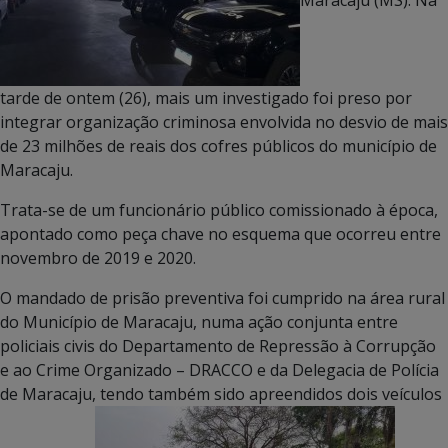
tarde de ontem (26), mais um investigado foi preso por
integrar organização criminosa envolvida no desvio de mais
de 23 milhões de reais dos cofres públicos do município de
Maracaju.
Trata-se de um funcionário público comissionado à época,
apontado como peça chave no esquema que ocorreu entre
novembro de 2019 e 2020.
O mandado de prisão preventiva foi cumprido na área rural
do Município de Maracaju, numa ação conjunta entre
policiais civis do Departamento de Repressão à Corrupção
e ao Crime Organizado – DRACCO e da Delegacia de Polícia
de Maracaju, tendo também sido apreendidos dois veículos