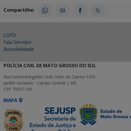
Compartilhe:
LGPD
Fala Servidor
Acessibilidade
POLÍCIA CIVIL DE MATO GROSSO DO SUL
Rua Desembargador Leão Neto do Carmo 1203
Jardim Veraneio - Campo Grande | MS
CEP 79037-100
MAPA