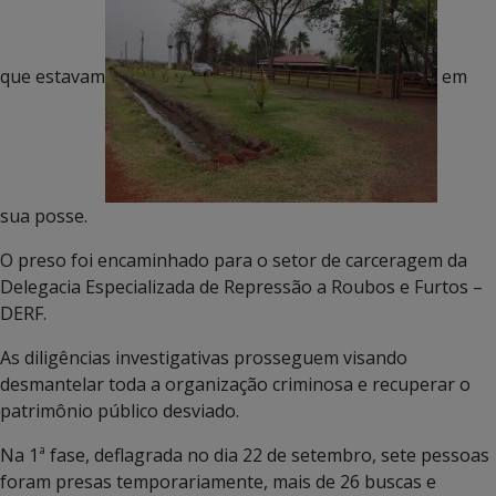
que estavam
em
sua posse.
O preso foi encaminhado para o setor de carceragem da
Delegacia Especializada de Repressão a Roubos e Furtos –
DERF.
As diligências investigativas prosseguem visando
desmantelar toda a organização criminosa e recuperar o
patrimônio público desviado.
Na 1ª fase, deflagrada no dia 22 de setembro, sete pessoas
foram presas temporariamente, mais de 26 buscas e