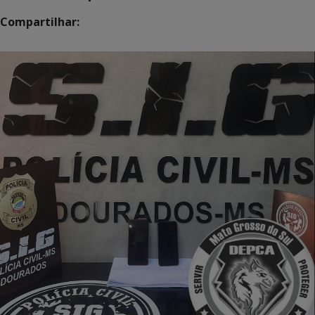
Compartilhar: