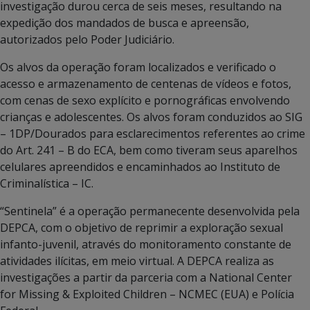
investigação durou cerca de seis meses, resultando na
expedição dos mandados de busca e apreensão,
autorizados pelo Poder Judiciário.
Os alvos da operação foram localizados e verificado o
acesso e armazenamento de centenas de vídeos e fotos,
com cenas de sexo explícito e pornográficas envolvendo
crianças e adolescentes. Os alvos foram conduzidos ao SIG
– 1DP/Dourados para esclarecimentos referentes ao crime
do Art. 241 – B do ECA, bem como tiveram seus aparelhos
celulares apreendidos e encaminhados ao Instituto de
Criminalística – IC.
“Sentinela” é a operação permanecente desenvolvida pela
DEPCA, com o objetivo de reprimir a exploração sexual
infanto-juvenil, através do monitoramento constante de
atividades ilícitas, em meio virtual. A DEPCA realiza as
investigações a partir da parceria com a National Center
for Missing & Exploited Children – NCMEC (EUA) e Polícia