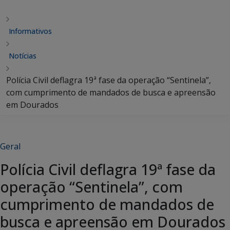
Informativos
Notícias
Polícia Civil deflagra 19ª fase da operação “Sentinela”,
com cumprimento de mandados de busca e apreensão
em Dourados
Geral
Polícia Civil deflagra 19ª fase da
operação “Sentinela”, com
cumprimento de mandados de
busca e apreensão em Dourados