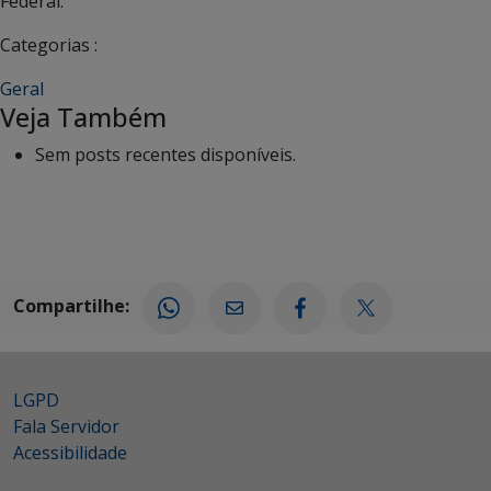
Federal.
Categorias :
Geral
Veja Também
Sem posts recentes disponíveis.
Compartilhe:
LGPD
Fala Servidor
Acessibilidade