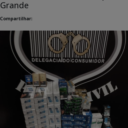
Grande
Compartilhar: