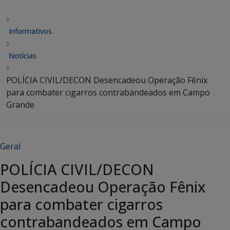
Informativos
Notícias
POLÍCIA CIVIL/DECON Desencadeou Operação Fênix
para combater cigarros contrabandeados em Campo
Grande
Geral
POLÍCIA CIVIL/DECON
Desencadeou Operação Fênix
para combater cigarros
contrabandeados em Campo