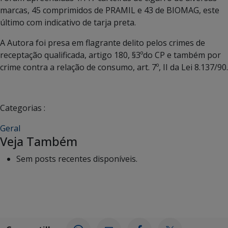
marcas, 45 comprimidos de PRAMIL e 43 de BIOMAG, este
último com indicativo de tarja preta.
A Autora foi presa em flagrante delito pelos crimes de
receptação qualificada, artigo 180, §3ºdo CP e também por
crime contra a relação de consumo, art. 7º, II da Lei 8.137/90.
Categorias :
Geral
Veja Também
Sem posts recentes disponíveis.