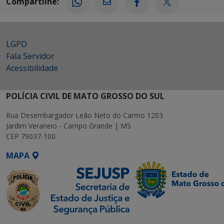
Compartilhe:
LGPD
Fala Servidor
Acessibilidade
POLÍCIA CIVIL DE MATO GROSSO DO SUL
Rua Desembargador Leão Neto do Carmo 1203
Jardim Veraneio - Campo Grande | MS
CEP 79037-100
MAPA