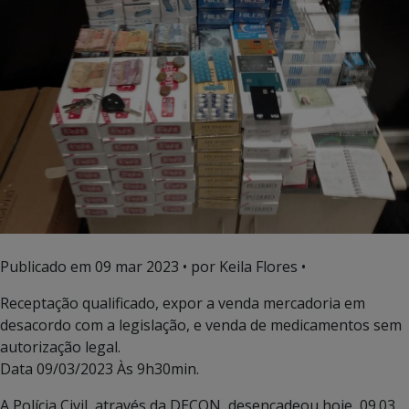
Publicado em
09 mar 2023
• por Keila Flores •
Receptação qualificado, expor a venda mercadoria em
desacordo com a legislação, e venda de medicamentos sem
autorização legal.
Data 09/03/2023 Às 9h30min.
A Polícia Civil, através da DECON, desencadeou hoje, 09.03,