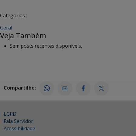
Categorias :
Geral
Veja Também
Sem posts recentes disponíveis.
Compartilhe:
LGPD
Fala Servidor
Acessibilidade