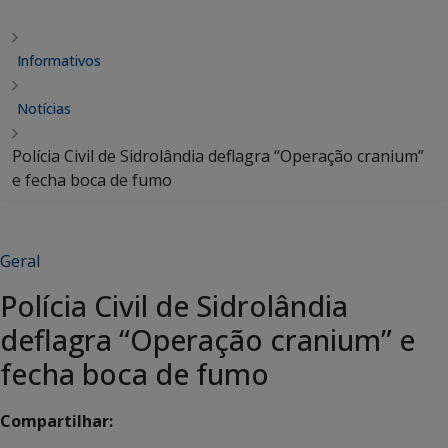
Informativos
Notícias
Polícia Civil de Sidrolândia deflagra “Operação cranium”
e fecha boca de fumo
Geral
Polícia Civil de Sidrolândia
deflagra “Operação cranium” e
fecha boca de fumo
Compartilhar: