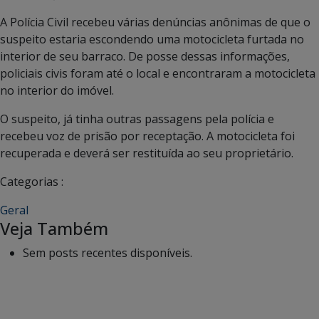
A Polícia Civil recebeu várias denúncias anônimas de que o
suspeito estaria escondendo uma motocicleta furtada no
interior de seu barraco. De posse dessas informações,
policiais civis foram até o local e encontraram a motocicleta
no interior do imóvel.
O suspeito, já tinha outras passagens pela polícia e
recebeu voz de prisão por receptação. A motocicleta foi
recuperada e deverá ser restituída ao seu proprietário.
Categorias :
Geral
Veja Também
Sem posts recentes disponíveis.