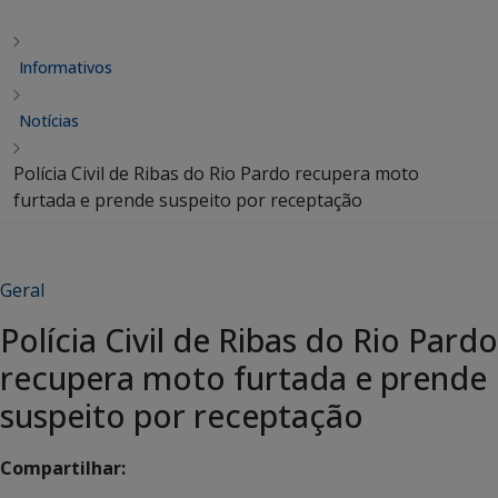
Informativos
Notícias
Polícia Civil de Ribas do Rio Pardo recupera moto
furtada e prende suspeito por receptação
Geral
Polícia Civil de Ribas do Rio Pardo
recupera moto furtada e prende
suspeito por receptação
Compartilhar: