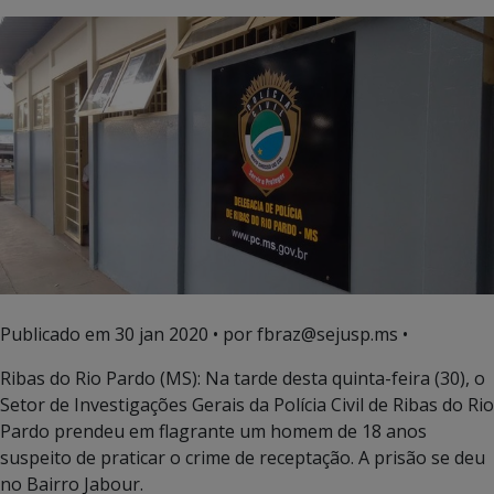
Publicado em
30 jan 2020
• por fbraz@sejusp.ms •
Ribas do Rio Pardo (MS): Na tarde desta quinta-feira (30), o
Setor de Investigações Gerais da Polícia Civil de Ribas do Rio
Pardo prendeu em flagrante um homem de 18 anos
suspeito de praticar o crime de receptação. A prisão se deu
no Bairro Jabour.