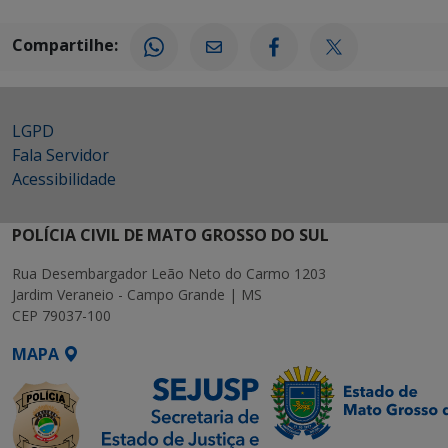
Compartilhe:
LGPD
Fala Servidor
Acessibilidade
POLÍCIA CIVIL DE MATO GROSSO DO SUL
Rua Desembargador Leão Neto do Carmo 1203
Jardim Veraneio - Campo Grande | MS
CEP 79037-100
MAPA