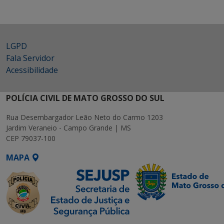
LGPD
Fala Servidor
Acessibilidade
POLÍCIA CIVIL DE MATO GROSSO DO SUL
Rua Desembargador Leão Neto do Carmo 1203
Jardim Veraneio - Campo Grande | MS
CEP 79037-100
MAPA