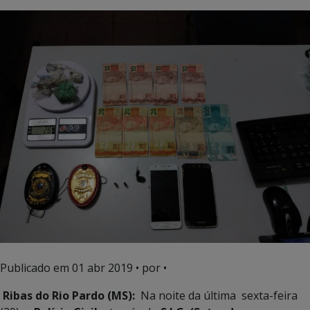
Publicado em
01 abr 2019
• por •
Ribas do Rio Pardo (MS):
Na noite da última sexta-feira