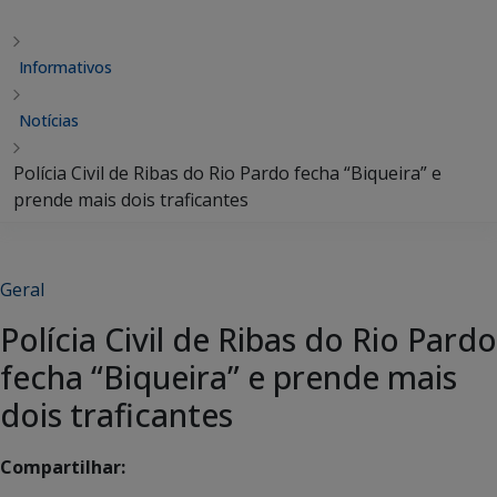
Informativos
Notícias
Polícia Civil de Ribas do Rio Pardo fecha “Biqueira” e
prende mais dois traficantes
Geral
Polícia Civil de Ribas do Rio Pardo
fecha “Biqueira” e prende mais
dois traficantes
Compartilhar: