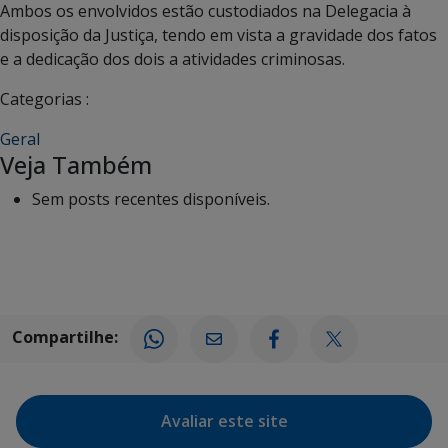
Ambos os envolvidos estão custodiados na Delegacia à
disposição da Justiça, tendo em vista a gravidade dos fatos
e a dedicação dos dois a atividades criminosas.
Categorias :
Geral
Veja Também
Sem posts recentes disponíveis.
Compartilhe:
Avaliar este site