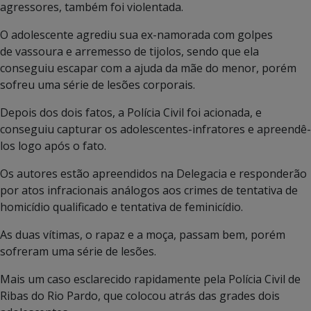
agressores, também foi violentada.
O adolescente agrediu sua ex-namorada com golpes
de vassoura e arremesso de tijolos, sendo que ela
conseguiu escapar com a ajuda da mãe do menor, porém
sofreu uma série de lesões corporais.
Depois dos dois fatos, a Polícia Civil foi acionada, e
conseguiu capturar os adolescentes-infratores e apreendê-
los logo após o fato.
Os autores estão apreendidos na Delegacia e responderão
por atos infracionais análogos aos crimes de tentativa de
homicídio qualificado e tentativa de feminicídio.
As duas vítimas, o rapaz e a moça, passam bem, porém
sofreram uma série de lesões.
Mais um caso esclarecido rapidamente pela Polícia Civil de
Ribas do Rio Pardo, que colocou atrás das grades dois