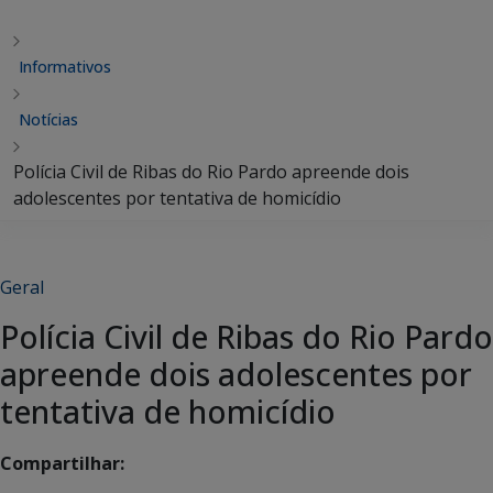
Informativos
Notícias
Polícia Civil de Ribas do Rio Pardo apreende dois
adolescentes por tentativa de homicídio
Geral
Polícia Civil de Ribas do Rio Pardo
apreende dois adolescentes por
tentativa de homicídio
Compartilhar: