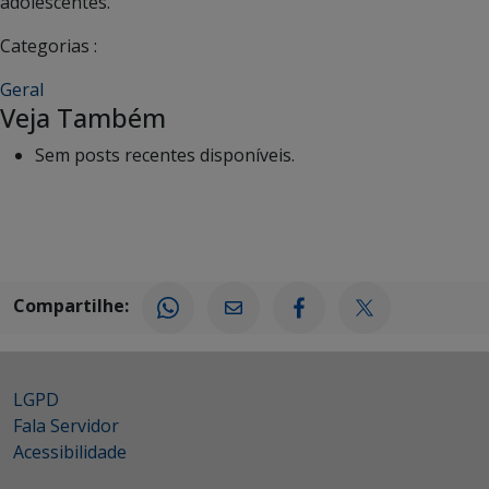
adolescentes.
Categorias :
Geral
Veja Também
Sem posts recentes disponíveis.
Compartilhe:
LGPD
Fala Servidor
Acessibilidade