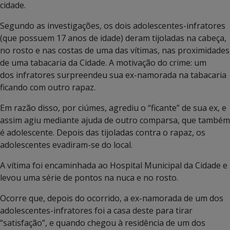
cidade.
Segundo as investigações, os dois adolescentes-infratores
(que possuem 17 anos de idade) deram tijoladas na cabeça,
no rosto e nas costas de uma das vítimas, nas proximidades
de uma tabacaria da Cidade. A motivação do crime: um
dos infratores surpreendeu sua ex-namorada na tabacaria
ficando com outro rapaz.
Em razão disso, por ciúmes, agrediu o “ficante” de sua ex, e
assim agiu mediante ajuda de outro comparsa, que também
é adolescente. Depois das tijoladas contra o rapaz, os
adolescentes evadiram-se do local.
A vítima foi encaminhada ao Hospital Municipal da Cidade e
levou uma série de pontos na nuca e no rosto.
Ocorre que, depois do ocorrido, a ex-namorada de um dos
adolescentes-infratores foi a casa deste para tirar
“satisfação”, e quando chegou à residência de um dos