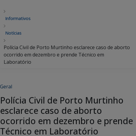
Informativos
Notícias
Polícia Civil de Porto Murtinho esclarece caso de aborto
ocorrido em dezembro e prende Técnico em
Laboratório
Geral
Polícia Civil de Porto Murtinho
esclarece caso de aborto
ocorrido em dezembro e prende
Técnico em Laboratório