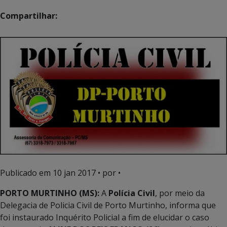
Compartilhar:
Publicado em
10 jan 2017
• por •
PORTO MURTINHO (MS):
A
Polícia Civil
, por meio da
Delegacia de Policia Civil de Porto Murtinho, informa que
foi instaurado Inquérito Policial a fim de elucidar o caso