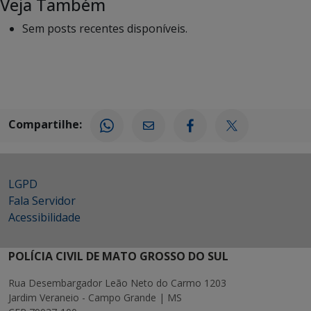
Veja Também
Sem posts recentes disponíveis.
Compartilhe:
LGPD
Fala Servidor
Acessibilidade
POLÍCIA CIVIL DE MATO GROSSO DO SUL
Rua Desembargador Leão Neto do Carmo 1203
Jardim Veraneio - Campo Grande | MS