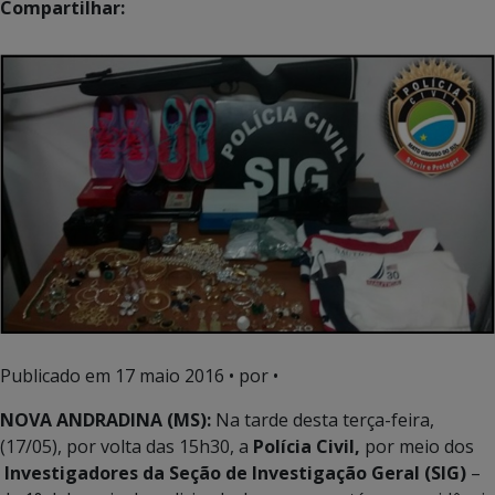
Compartilhar:
Publicado em
17 maio 2016
• por •
NOVA ANDRADINA (MS):
Na tarde desta terça-feira,
(17/05), por volta das 15h30, a
Polícia Civil,
por meio dos
Investigadores da Seção de Investigação Geral (SIG)
–