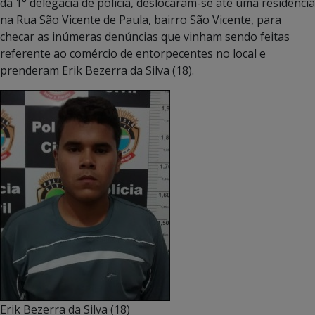
da 1° delegacia de policia, deslocaram-se até uma residência
na Rua São Vicente de Paula, bairro São Vicente, para
checar as inúmeras denúncias que vinham sendo feitas
referente ao comércio de entorpecentes no local e
prenderam Erik Bezerra da Silva (18).
Erik Bezerra da Silva (18)