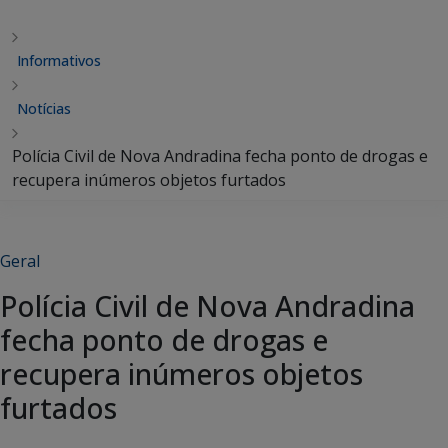
Informativos
Notícias
Polícia Civil de Nova Andradina fecha ponto de drogas e
recupera inúmeros objetos furtados
Geral
Polícia Civil de Nova Andradina
fecha ponto de drogas e
recupera inúmeros objetos
furtados