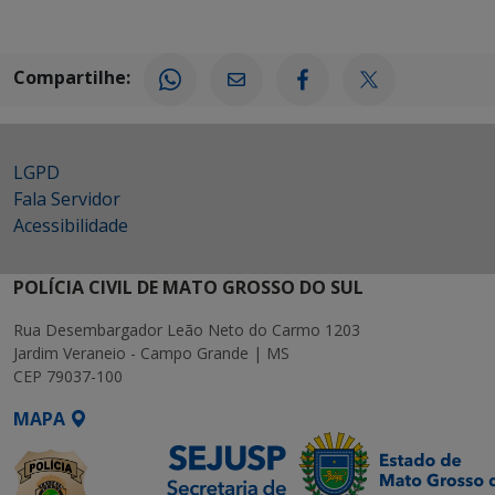
Compartilhe:
LGPD
Fala Servidor
Acessibilidade
POLÍCIA CIVIL DE MATO GROSSO DO SUL
Rua Desembargador Leão Neto do Carmo 1203
Jardim Veraneio - Campo Grande | MS
CEP 79037-100
MAPA