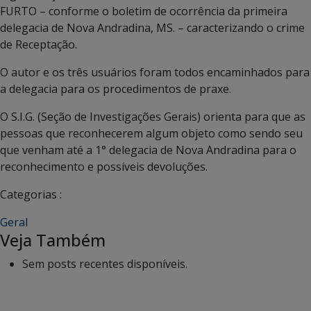
FURTO – conforme o boletim de ocorrência da primeira
delegacia de Nova Andradina, MS. – caracterizando o crime
de Receptação.
O autor e os três usuários foram todos encaminhados para
a delegacia para os procedimentos de praxe.
O S.I.G. (Seção de Investigações Gerais) orienta para que as
pessoas que reconhecerem algum objeto como sendo seu
que venham até a 1° delegacia de Nova Andradina para o
reconhecimento e possíveis devoluções.
Categorias :
Geral
Veja Também
Sem posts recentes disponíveis.