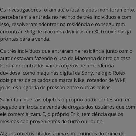
Os investigadores foram até o local e após monitoramento,
perceberam a entrada no recinto de três indivíduos e com
isso, resolveram adentrar na residência e conseguiram
encontrar 360g de maconha divididas em 30 trouxinhas já
prontas para a venda.
Os três indivíduos que entraram na residência junto com o
autor estavam fazendo o uso de Maconha dentro da casa.
Foram encontrados vários objetos de procedência
duvidosa, como maquinas digital da Sony, relógio Rolex,
dois pares de calçados da marca Nike, roteador de Wi-fi,
joias, espingarda de pressão entre outras coisas.
Salientam que tais objetos o próprio autor confessou ter
pegado em troca da venda de drogas dos usuários que com
ele comercializam. E, o próprio Erik, tem ciência que os
mesmos são provenientes de furto ou roubo.
Alguns objetos citados acima são oriundos do crime de