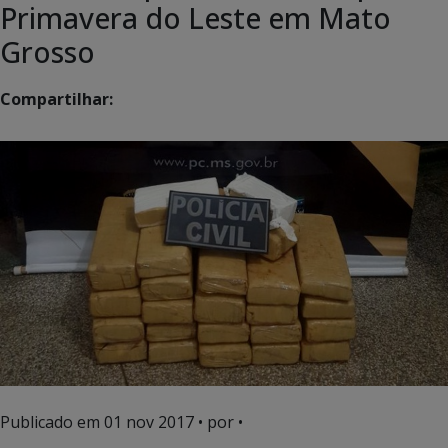
Primavera do Leste em Mato
Grosso
Compartilhar:
Publicado em
01 nov 2017
• por •