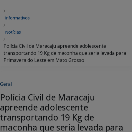
Informativos
Notícias
Polícia Civil de Maracaju apreende adolescente
transportando 19 Kg de maconha que seria levada para
Primavera do Leste em Mato Grosso
Geral
Polícia Civil de Maracaju
apreende adolescente
transportando 19 Kg de
maconha que seria levada para