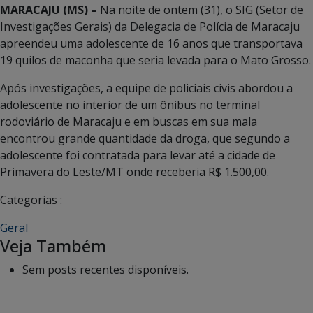
MARACAJU (MS) –
Na noite de ontem (31), o SIG (Setor de
Investigações Gerais) da Delegacia de Polícia de Maracaju
apreendeu uma adolescente de 16 anos que transportava
19 quilos de maconha que seria levada para o Mato Grosso.
Após investigações, a equipe de policiais civis abordou a
adolescente no interior de um ônibus no terminal
rodoviário de Maracaju e em buscas em sua mala
encontrou grande quantidade da droga, que segundo a
adolescente foi contratada para levar até a cidade de
Primavera do Leste/MT onde receberia R$ 1.500,00.
Categorias :
Geral
Veja Também
Sem posts recentes disponíveis.