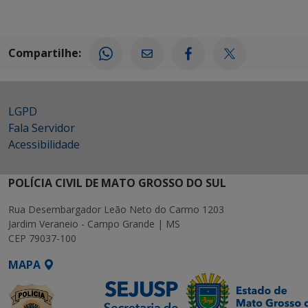
Compartilhe:
LGPD
Fala Servidor
Acessibilidade
POLÍCIA CIVIL DE MATO GROSSO DO SUL
Rua Desembargador Leão Neto do Carmo 1203
Jardim Veraneio - Campo Grande | MS
CEP 79037-100
MAPA