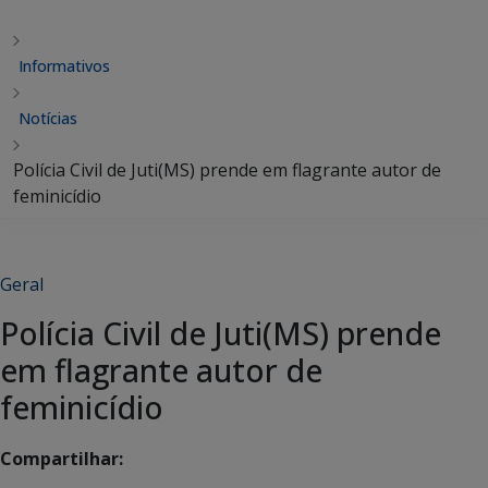
Informativos
Notícias
Polícia Civil de Juti(MS) prende em flagrante autor de
feminicídio
Geral
Polícia Civil de Juti(MS) prende
em flagrante autor de
feminicídio
Compartilhar: