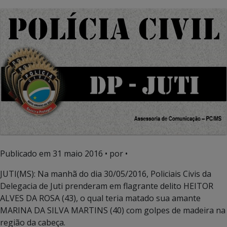
Publicado em
31 maio 2016
• por •
JUTI(MS): Na manhã do dia 30/05/2016, Policiais Civis da
Delegacia de Juti prenderam em flagrante delito HEITOR
ALVES DA ROSA (43), o qual teria matado sua amante
MARINA DA SILVA MARTINS (40) com golpes de madeira na
região da cabeça.