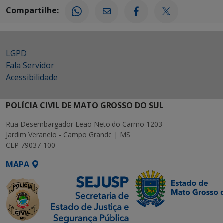
Compartilhe:
LGPD
Fala Servidor
Acessibilidade
POLÍCIA CIVIL DE MATO GROSSO DO SUL
Rua Desembargador Leão Neto do Carmo 1203
Jardim Veraneio - Campo Grande | MS
CEP 79037-100
MAPA