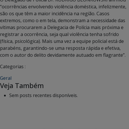
“ocorrências envolvendo violência doméstica, infelizmente,
são os que têm a maior incidência na região. Casos
extremos, como o em tela, demonstram a necessidade das
vítimas procurarem a Delegacia de Polícia mais próxima e
registrar a ocorrência, seja qual violência tenha sofrido
(física, psicológica). Mais uma vez a equipe policial está de
parabéns, garantindo-se uma resposta rápida e efetiva,
com o autor do delito devidamente autuado em flagrante”.
Categorias :
Geral
Veja Também
Sem posts recentes disponíveis.