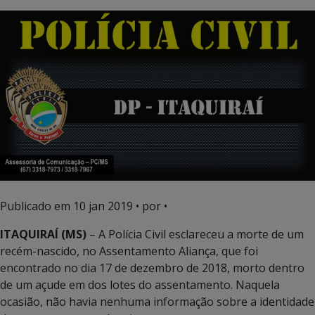
Publicado em
10 jan 2019
• por •
ITAQUIRAÍ (MS)
– A Polícia Civil esclareceu a morte de um
recém-nascido, no Assentamento Aliança, que foi
encontrado no dia 17 de dezembro de 2018, morto dentro
de um açude em dos lotes do assentamento. Naquela
ocasião, não havia nenhuma informação sobre a identidade