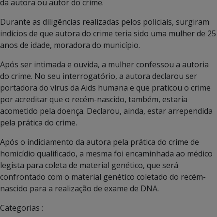
da autora ou autor do crime.
Durante as diligências realizadas pelos policiais, surgiram
indícios de que autora do crime teria sido uma mulher de 25
anos de idade, moradora do município.
Após ser intimada e ouvida, a mulher confessou a autoria
do crime. No seu interrogatório, a autora declarou ser
portadora do vírus da Aids humana e que praticou o crime
por acreditar que o recém-nascido, também, estaria
acometido pela doença. Declarou, ainda, estar arrependida
pela prática do crime.
Após o indiciamento da autora pela prática do crime de
homicídio qualificado, a mesma foi encaminhada ao médico
legista para coleta de material genético, que será
confrontado com o material genético coletado do recém-
nascido para a realização de exame de DNA.
Categorias :