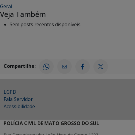
Geral
Veja Também
Sem posts recentes disponíveis.
Compartilhe:
LGPD
Fala Servidor
Acessibilidade
POLÍCIA CIVIL DE MATO GROSSO DO SUL
Rua Desembargador Leão Neto do Carmo 1203