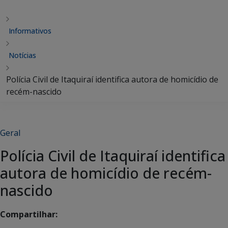
Informativos
Notícias
Polícia Civil de Itaquiraí identifica autora de homicídio de
recém-nascido
Geral
Polícia Civil de Itaquiraí identifica
autora de homicídio de recém-
nascido
Compartilhar: