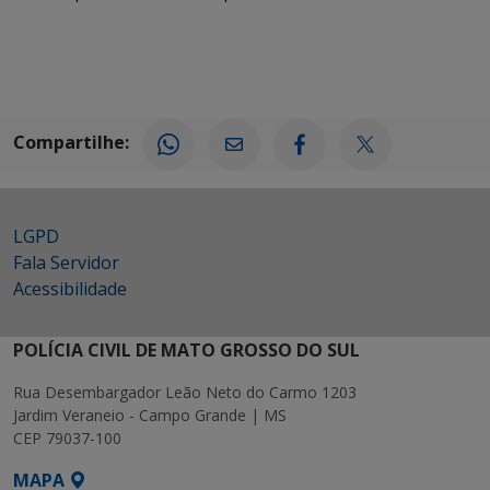
Compartilhe:
LGPD
Fala Servidor
Acessibilidade
POLÍCIA CIVIL DE MATO GROSSO DO SUL
Rua Desembargador Leão Neto do Carmo 1203
Jardim Veraneio - Campo Grande | MS
CEP 79037-100
MAPA