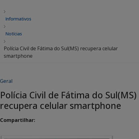
Informativos
Notícias
Polícia Civil de Fátima do Sul(MS) recupera celular
smartphone
Geral
Polícia Civil de Fátima do Sul(MS)
recupera celular smartphone
Compartilhar: