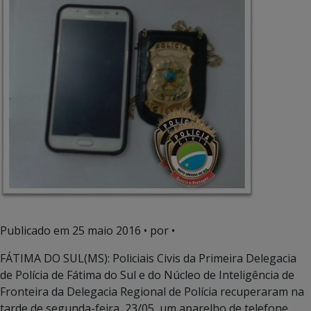
Publicado em
25 maio 2016
• por •
FÁTIMA DO SUL(MS): Policiais Civis da Primeira Delegacia
de Polícia de Fátima do Sul e do Núcleo de Inteligência de
Fronteira da Delegacia Regional de Polícia recuperaram na
tarde de segunda-feira, 23/05, um aparelho de telefone