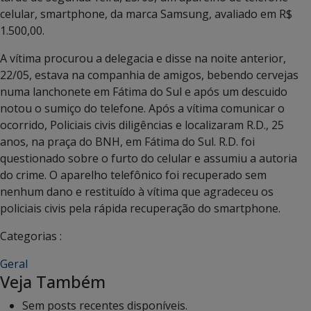
celular, smartphone, da marca Samsung, avaliado em R$
1.500,00.
A vítima procurou a delegacia e disse na noite anterior,
22/05, estava na companhia de amigos, bebendo cervejas
numa lanchonete em Fátima do Sul e após um descuido
notou o sumiço do telefone. Após a vítima comunicar o
ocorrido, Policiais civis diligências e localizaram R.D., 25
anos, na praça do BNH, em Fátima do Sul. R.D. foi
questionado sobre o furto do celular e assumiu a autoria
do crime. O aparelho telefônico foi recuperado sem
nenhum dano e restituído à vítima que agradeceu os
policiais civis pela rápida recuperação do smartphone.
Categorias :
Geral
Veja Também
Sem posts recentes disponíveis.