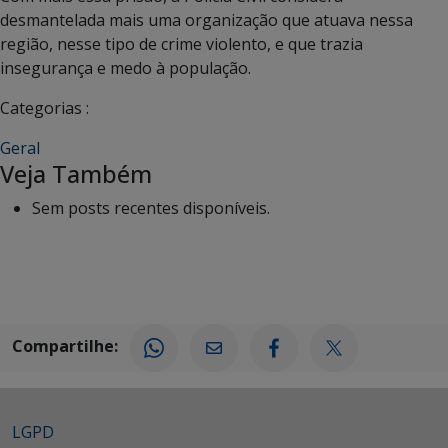
desmantelada mais uma organização que atuava nessa
região, nesse tipo de crime violento, e que trazia
insegurança e medo à população.
Categorias :
Geral
Veja Também
Sem posts recentes disponíveis.
Compartilhe:
LGPD