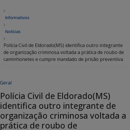
Informativos
Notícias
Polícia Civil de Eldorado(MS) identifica outro integrante
de organização criminosa voltada a prática de roubo de
caminhonetes e cumpre mandado de prisão preventiva
Geral
Polícia Civil de Eldorado(MS)
identifica outro integrante de
organização criminosa voltada a
prática de roubo de