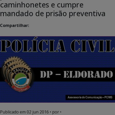
caminhonetes e cumpre
mandado de prisão preventiva
Compartilhar:
Publicado em
02 jun 2016
• por •