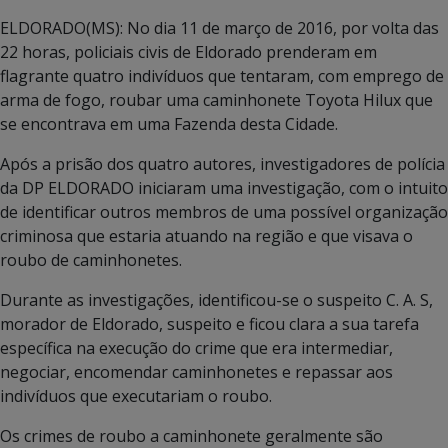
ELDORADO(MS): No dia 11 de março de 2016, por volta das
22 horas, policiais civis de Eldorado prenderam em
flagrante quatro indivíduos que tentaram, com emprego de
arma de fogo, roubar uma caminhonete Toyota Hilux que
se encontrava em uma Fazenda desta Cidade.
Após a prisão dos quatro autores, investigadores de polícia
da DP ELDORADO iniciaram uma investigação, com o intuito
de identificar outros membros de uma possível organização
criminosa que estaria atuando na região e que visava o
roubo de caminhonetes.
Durante as investigações, identificou-se o suspeito C. A. S,
morador de Eldorado, suspeito e ficou clara a sua tarefa
específica na execução do crime que era intermediar,
negociar, encomendar caminhonetes e repassar aos
indivíduos que executariam o roubo.
Os crimes de roubo a caminhonete geralmente são