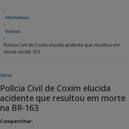
Informativos
Notícias
Polícia Civil de Coxim elucida acidente que resultou em
morte na BR-163
Geral
Polícia Civil de Coxim elucida
acidente que resultou em morte
na BR-163
Compartilhar: