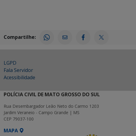
Compartilhe:
LGPD
Fala Servidor
Acessibilidade
POLÍCIA CIVIL DE MATO GROSSO DO SUL
Rua Desembargador Leão Neto do Carmo 1203
Jardim Veraneio - Campo Grande | MS
CEP 79037-100
MAPA