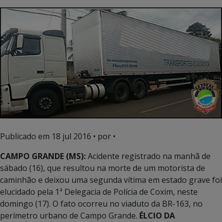
Publicado em
18 jul 2016
• por •
CAMPO GRANDE (MS):
Acidente registrado na manhã de
sábado (16), que resultou na morte de um motorista de
caminhão e deixou uma segunda vítima em estado grave foi
elucidado pela 1ª Delegacia de Polícia de Coxim, neste
domingo (17). O fato ocorreu no viaduto da BR-163, no
perímetro urbano de Campo Grande.
ÉLCIO DA