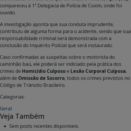
compareceu à 1ª Delegacia de Polícia de Coxim, onde foi
ouvido.
A investigação aponta que sua conduta imprudente,
contribuiu de alguma forma para o acidente, sendo que sua
responsabilidade criminal será demonstrada com a
conclusão do Inquérito Policial que será instaurado.
Caso confirmadas as suspeitas sobre o motorista do
caminhão baú, ele poderá ser indiciado pela prática dos
crimes de
Homicídio Culposo
e
Lesão Corporal Culposa
,
além de
Omissão de Socorro
, todos os crimes previstos no
Código de Trânsito Brasileiro.
Categorias :
Geral
Veja Também
Sem posts recentes disponíveis.