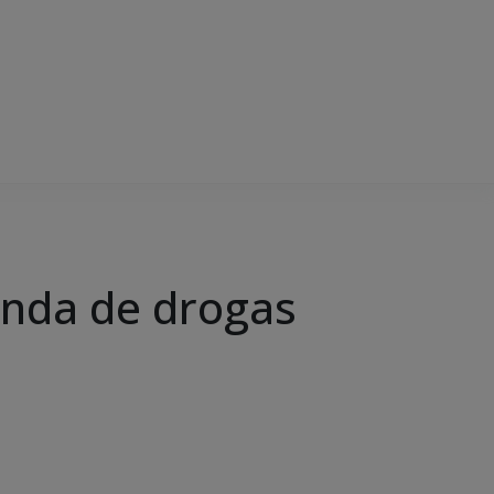
enda de drogas