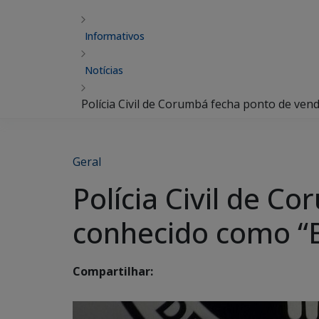
Informativos
Notícias
Polícia Civil de Corumbá fecha ponto de ve
Geral
Polícia Civil de 
conhecido como “
Compartilhar: