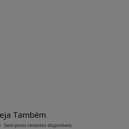
eja Também
Sem posts recentes disponíveis.