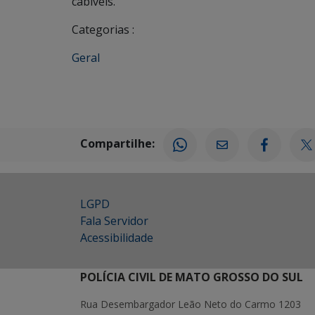
cabíveis.
Categorias :
Geral
Compartilhe:
LGPD
Fala Servidor
Acessibilidade
POLÍCIA CIVIL DE MATO GROSSO DO SUL
Rua Desembargador Leão Neto do Carmo 1203