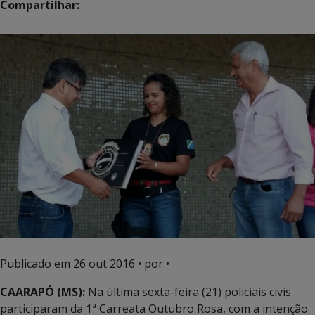
Compartilhar:
Publicado em
26 out 2016
• por •
CAARAPÓ (MS):
Na última sexta-feira (21) policiais civis
participaram da 1ª Carreata Outubro Rosa, com a intenção