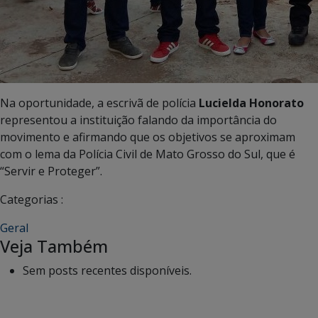
Na oportunidade, a escrivã de polícia
Lucielda Honorato
representou a instituição falando da importância do
movimento e afirmando que os objetivos se aproximam
com o lema da Polícia Civil de Mato Grosso do Sul, que é
“Servir e Proteger”.
Categorias :
Geral
Veja Também
Sem posts recentes disponíveis.