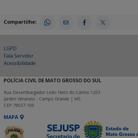
Compartilhe:
LGPD
Fala Servidor
Acessibilidade
POLÍCIA CIVIL DE MATO GROSSO DO SUL
Rua Desembargador Leão Neto do Carmo 1203
Jardim Veraneio - Campo Grande | MS
CEP 79037-100
MAPA