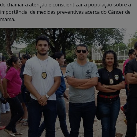
de chamar a atenção e conscientizar a população sobre a
importância de medidas preventivas acerca do Câncer de
mama.