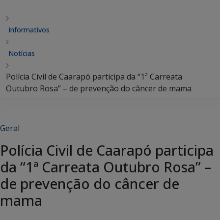
Informativos
Notícias
Polícia Civil de Caarapó participa da “1ª Carreata
Outubro Rosa” – de prevenção do câncer de mama
Geral
Polícia Civil de Caarapó participa
da “1ª Carreata Outubro Rosa” –
de prevenção do câncer de
mama