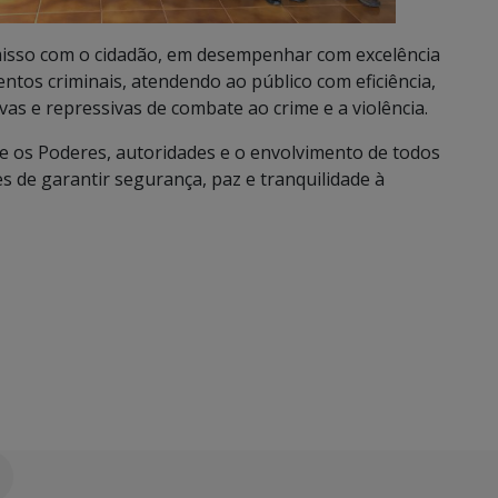
omisso com o cidadão, em desempenhar com excelência
entos criminais, atendendo ao público com eficiência,
 e repressivas de combate ao crime e a violência.
e os Poderes, autoridades e o envolvimento de todos
 de garantir segurança, paz e tranquilidade à