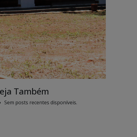
eja Também
Sem posts recentes disponíveis.