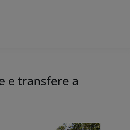
e e transfere a