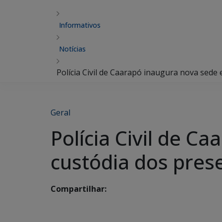
Informativos
Notícias
Polícia Civil de Caarapó inaugura nova sede
Geral
Polícia Civil de C
custódia dos pre
Compartilhar: