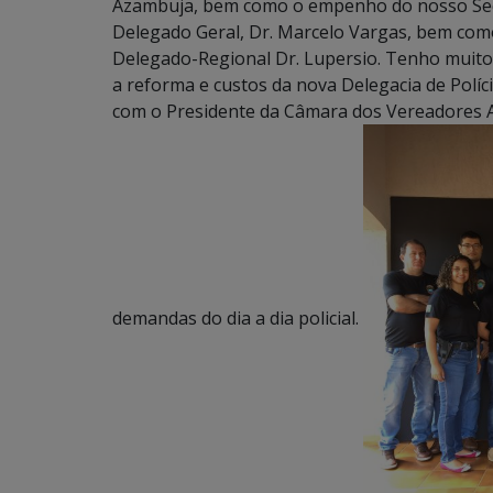
Azambuja, bem como o empenho do nosso Secr
Delegado Geral, Dr. Marcelo Vargas, bem como
Delegado-Regional Dr. Lupersio. Tenho muito
a reforma e custos da nova Delegacia de Políc
com o Presidente da Câmara dos Vereadores A
demandas do dia a dia policial.