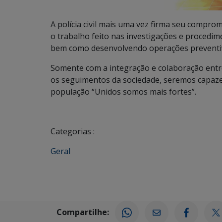
A polícia civil mais uma vez firma seu compr
o trabalho feito nas investigações e procedim
bem como desenvolvendo operações preventivas
Somente com a integração e colaboração entr
os seguimentos da sociedade, seremos capazes
população “Unidos somos mais fortes”.
Categorias :
Geral
Compartilhe: