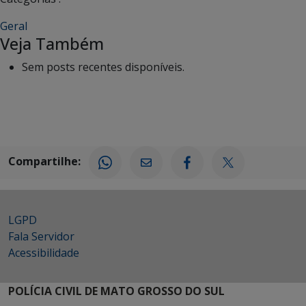
Geral
Veja Também
Sem posts recentes disponíveis.
Compartilhe:
LGPD
Fala Servidor
Acessibilidade
POLÍCIA CIVIL DE MATO GROSSO DO SUL