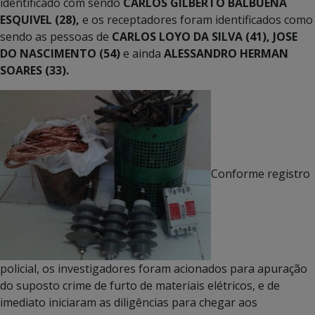
identificado com sendo
CARLOS GILBERTO BALBUENA
ESQUIVEL (28),
e os receptadores foram identificados como
sendo as pessoas de
CARLOS LOYO DA SILVA (41), JOSE
DO NASCIMENTO (54)
e ainda
ALESSANDRO HERMAN
SOARES (33).
Conforme registro
policial, os investigadores foram acionados para apuração
do suposto crime de furto de materiais elétricos, e de
imediato iniciaram as diligências para chegar aos