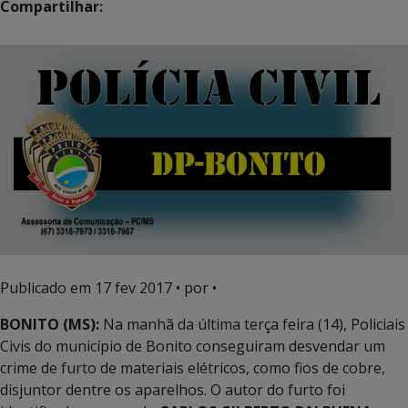
Compartilhar:
Publicado em
17 fev 2017
• por •
BONITO (MS):
Na manhã da última terça feira (14), Policiais
Civis do município de Bonito conseguiram desvendar um
crime de furto de materiais elétricos, como fios de cobre,
disjuntor dentre os aparelhos. O autor do furto foi