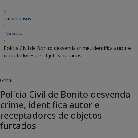
Informativos
Notícias
Polícia Civil de Bonito desvenda crime, identifica autor e
receptadores de objetos furtados
Geral
Polícia Civil de Bonito desvenda
crime, identifica autor e
receptadores de objetos
furtados