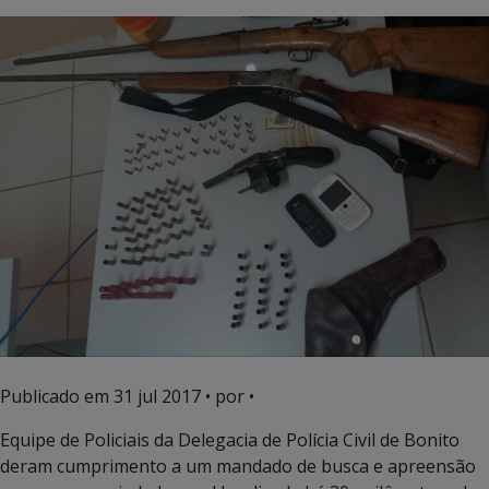
Publicado em
31 jul 2017
• por •
Equipe de Policiais da Delegacia de Polícia Civil de Bonito
deram cumprimento a um mandado de busca e apreensão