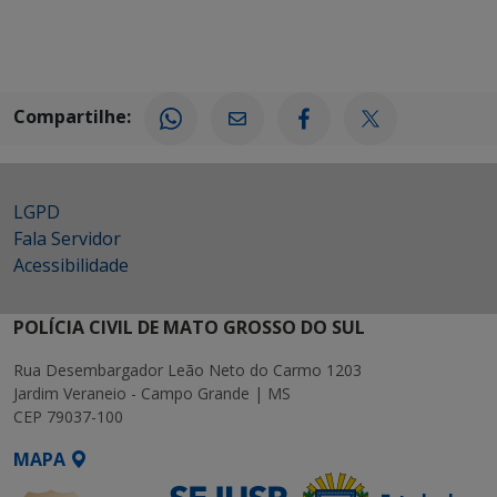
Compartilhe:
LGPD
Fala Servidor
Acessibilidade
POLÍCIA CIVIL DE MATO GROSSO DO SUL
Rua Desembargador Leão Neto do Carmo 1203
Jardim Veraneio - Campo Grande | MS
CEP 79037-100
MAPA