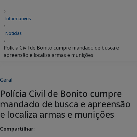
Informativos
Notícias
Polícia Civil de Bonito cumpre mandado de busca e
apreensão e localiza armas e munições
Geral
Polícia Civil de Bonito cumpre
mandado de busca e apreensão
e localiza armas e munições
Compartilhar: