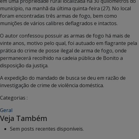
em uma propriedade rural localizada há 30 quilômetros do
município, na manhã da última quinta-feira (27). No local
foram encontradas três armas de fogo, bem como
munições de vários calibres deflagrados e intactos.
O autor confessou possuir as armas de fogo há mais de
vinte anos, motivo pelo qual, foi autuado em flagrante pela
prática do crime de posse ilegal de arma de fogo, onde
permanecerá recolhido na cadeia pública de Bonito a
disposição da justiça.
A expedição do mandado de busca se deu em razão de
investigação de crime de violência doméstica.
Categorias :
Geral
Veja Também
Sem posts recentes disponíveis.