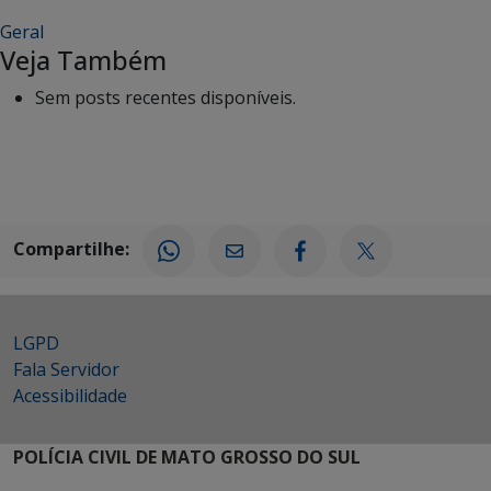
Geral
Veja Também
Sem posts recentes disponíveis.
Compartilhe:
LGPD
Fala Servidor
Acessibilidade
POLÍCIA CIVIL DE MATO GROSSO DO SUL