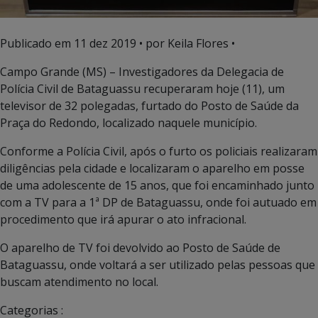
Publicado em
11 dez 2019
• por Keila Flores •
Campo Grande (MS) – Investigadores da Delegacia de
Polícia Civil de Bataguassu recuperaram hoje (11), um
televisor de 32 polegadas, furtado do Posto de Saúde da
Praça do Redondo, localizado naquele município.
Conforme a Polícia Civil, após o furto os policiais realizaram
diligências pela cidade e localizaram o aparelho em posse
de uma adolescente de 15 anos, que foi encaminhado junto
com a TV para a 1ª DP de Bataguassu, onde foi autuado em
procedimento que irá apurar o ato infracional.
O aparelho de TV foi devolvido ao Posto de Saúde de
Bataguassu, onde voltará a ser utilizado pelas pessoas que
buscam atendimento no local.
Categorias :