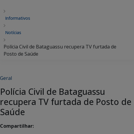
Informativos
Notícias
Polícia Civil de Bataguassu recupera TV furtada de
Posto de Saúde
Geral
Polícia Civil de Bataguassu
recupera TV furtada de Posto de
Saúde
Compartilhar: