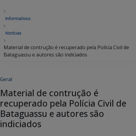
Informativos
Notícias
Material de contrução é recuperado pela Polícia Civil de
Bataguassu e autores são indiciados
Geral
Material de contrução é
recuperado pela Polícia Civil de
Bataguassu e autores são
indiciados