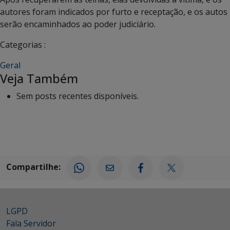
autores foram indicados por furto e receptação, e os autos
serão encaminhados ao poder judiciário.
Categorias :
Geral
Veja Também
Sem posts recentes disponíveis.
Compartilhe:
LGPD
Fala Servidor