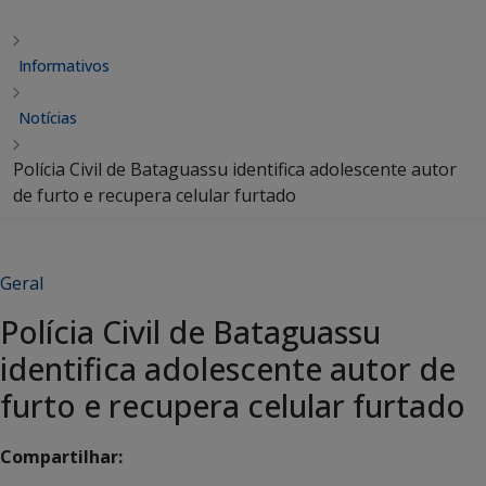
Informativos
Notícias
Polícia Civil de Bataguassu identifica adolescente autor
de furto e recupera celular furtado
Geral
Polícia Civil de Bataguassu
identifica adolescente autor de
furto e recupera celular furtado
Compartilhar: