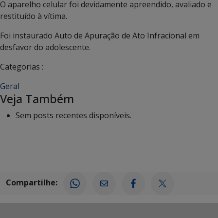
O aparelho celular foi devidamente apreendido, avaliado e
restituído à vítima.
Foi instaurado Auto de Apuração de Ato Infracional em
desfavor do adolescente.
Categorias :
Geral
Veja Também
Sem posts recentes disponíveis.
Compartilhe: