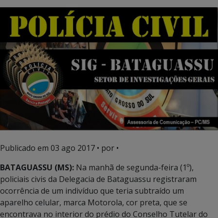
Publicado em
03 ago 2017
• por •
BATAGUASSU (MS):
Na manhã de segunda-feira (1º),
policiais civis da Delegacia de Bataguassu registraram
ocorrência de um indivíduo que teria subtraído um
aparelho celular, marca Motorola, cor preta, que se
encontrava no interior do prédio do Conselho Tutelar do