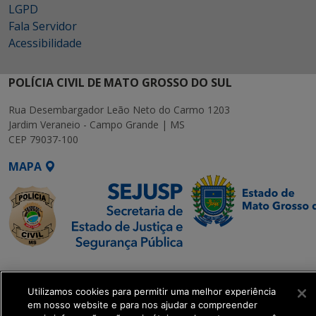
LGPD
Fala Servidor
Acessibilidade
POLÍCIA CIVIL DE MATO GROSSO DO SUL
Rua Desembargador Leão Neto do Carmo 1203
Jardim Veraneio - Campo Grande | MS
CEP 79037-100
MAPA
SETDIG | Secretaria-
Executiva de
Utilizamos cookies para permitir uma melhor experiência
Transformação Digital
em nosso website e para nos ajudar a compreender