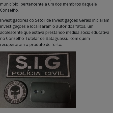
município, pertencente a um dos membros daquele
Conselho.
Investigadores do Setor de Investigações Gerais iniciaram
investigações e localizaram o autor dos fatos, um
adolescente que estava prestando medida sócio educativa
no Conselho Tutelar de Bataguassu, com quem
recuperaram o produto de furto.