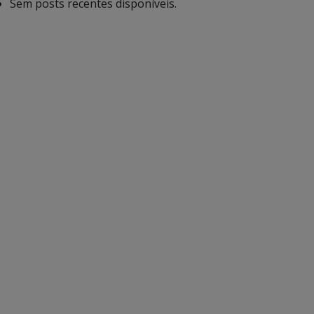
Sem posts recentes disponíveis.