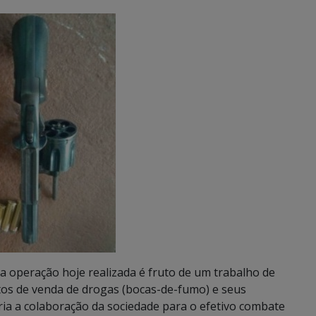
 a operação hoje realizada é fruto de um trabalho de
ntos de venda de drogas (bocas-de-fumo) e seus
ria a colaboração da sociedade para o efetivo combate