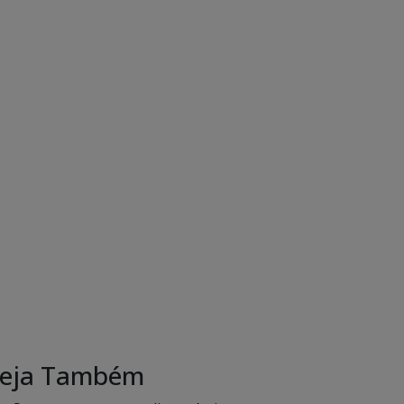
eja Também