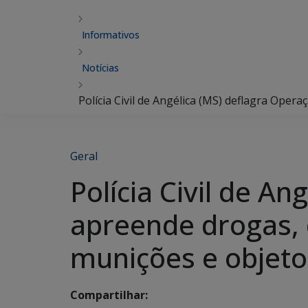
Informativos
Notícias
Polícia Civil de Angélica (MS) deflagra Ope
Geral
Polícia Civil de An
apreende drogas, 
munições e objeto
Compartilhar: