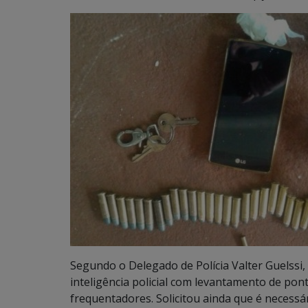
Segundo o Delegado de Polícia Valter Guelssi,
inteligência policial com levantamento de po
frequentadores. Solicitou ainda que é necessá