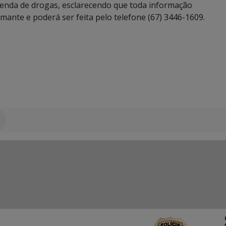
venda de drogas, esclarecendo que toda informação
mante e poderá ser feita pelo telefone (67) 3446-1609.