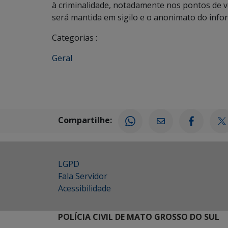
à criminalidade, notadamente nos pontos de 
será mantida em sigilo e o anonimato do infor
Categorias :
Geral
Compartilhe:
LGPD
Fala Servidor
Acessibilidade
POLÍCIA CIVIL DE MATO GROSSO DO SUL