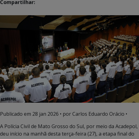
Compartilhar:
Publicado em
28 jan 2026
• por Carlos Eduardo Orácio •
A Polícia Civil de Mato Grosso do Sul, por meio da Acadepol,
deu início na manhã desta terça-feira (27), a etapa final do