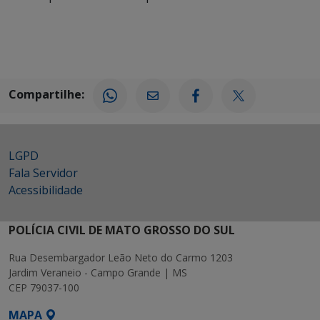
Compartilhe:
LGPD
Fala Servidor
Acessibilidade
POLÍCIA CIVIL DE MATO GROSSO DO SUL
Rua Desembargador Leão Neto do Carmo 1203
Jardim Veraneio - Campo Grande | MS
CEP 79037-100
MAPA