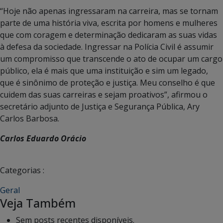
“Hoje não apenas ingressaram na carreira, mas se tornam
parte de uma história viva, escrita por homens e mulheres
que com coragem e determinação dedicaram as suas vidas
à defesa da sociedade. Ingressar na Polícia Civil é assumir
um compromisso que transcende o ato de ocupar um cargo
público, ela é mais que uma instituição e sim um legado,
que é sinônimo de proteção e justiça. Meu conselho é que
cuidem das suas carreiras e sejam proativos”, afirmou o
secretário adjunto de Justiça e Segurança Pública, Ary
Carlos Barbosa.
Carlos Eduardo Orácio
Categorias :
Geral
Veja Também
Sem posts recentes disponíveis.