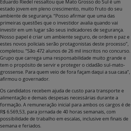
Eduardo Riedel ressaltou que Mato Grosso do Sul é um
estado jovem em pleno crescimento, muito fruto do seu
ambiente de segurança. “Posso afirmar que uma das
primeiras questões que o investidor avalia quando vai
investir em um lugar são seus indicadores de segurança.
Nosso papel é criar um ambiente seguro, de ordem e paz e
estes novos policiais serão protagonistas deste processo”,
completou. “São 472 alunos de 26 mil inscritos no concurso.
Grupo que carrega uma responsabilidade muito grande e
tem o propósito de servir e proteger o cidadão sul-mato-
grossense. Para quem veio de fora façam daqui a sua casa”,
afirmou o governador.
Os candidatos recebem ajuda de custo para transporte e
alimentação e demais despesas necessárias durante a
formação. A remuneração inicial para ambos os cargos é de
R$ 6.569,53, para jornada de 40 horas semanais, com
possibilidade de trabalho em escalas, inclusive em finais de
semana e feriados.