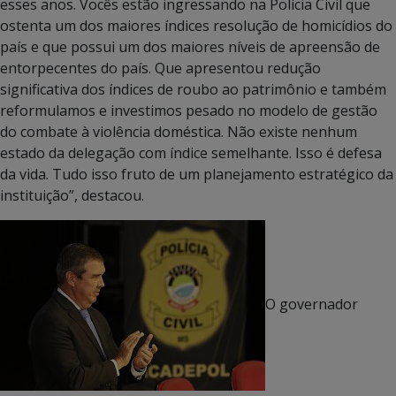
esses anos. Vocês estão ingressando na Polícia Civil que
ostenta um dos maiores índices resolução de homicídios do
país e que possui um dos maiores níveis de apreensão de
entorpecentes do país. Que apresentou redução
significativa dos índices de roubo ao patrimônio e também
reformulamos e investimos pesado no modelo de gestão
do combate à violência doméstica. Não existe nenhum
estado da delegação com índice semelhante. Isso é defesa
da vida. Tudo isso fruto de um planejamento estratégico da
instituição”, destacou.
O governador