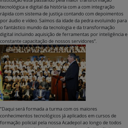
tecnológica e digital da história com a com integração
rápida com sistema de justiça contando com depoimentos
por áudio e vídeo. Saímos da idade da pedra evoluindo para
o fantástico mundo da tecnologia e da transformação
digital incluindo aquisição de ferramentas por inteligência e
constante capacitação de nossos servidores”.
“Daqui será formada a turma com os maiores
conhecimentos tecnológicos já aplicados em cursos de
formação policial pela nossa Acadepol ao longo de todos