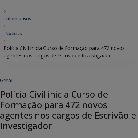
Informativos
Notícias
Polícia Civil inicia Curso de Formação para 472 novos
agentes nos cargos de Escrivão e Investigador
Geral
Polícia Civil inicia Curso de
Formação para 472 novos
agentes nos cargos de Escrivão e
Investigador