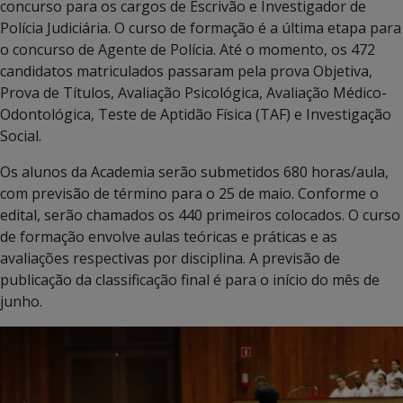
concurso para os cargos de Escrivão e Investigador de
Polícia Judiciária. O curso de formação é a última etapa para
o concurso de Agente de Polícia. Até o momento, os 472
candidatos matriculados passaram pela prova Objetiva,
Prova de Títulos, Avaliação Psicológica, Avaliação Médico-
Odontológica, Teste de Aptidão Física (TAF) e Investigação
Social.
Os alunos da Academia serão submetidos 680 horas/aula,
com previsão de término para o 25 de maio. Conforme o
edital, serão chamados os 440 primeiros colocados. O curso
de formação envolve aulas teóricas e práticas e as
avaliações respectivas por disciplina. A previsão de
publicação da classificação final é para o início do mês de
junho.