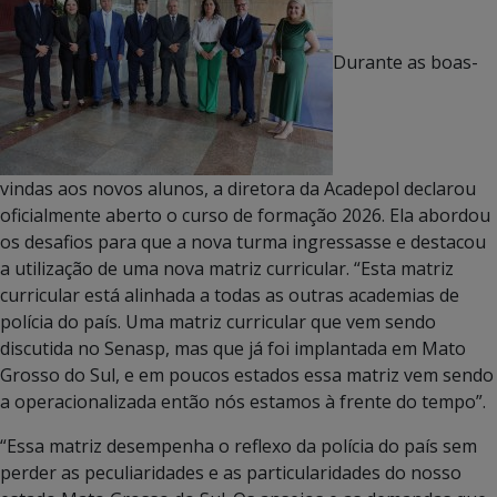
Durante as boas-
vindas aos novos alunos, a diretora da Acadepol declarou
oficialmente aberto o curso de formação 2026. Ela abordou
os desafios para que a nova turma ingressasse e destacou
a utilização de uma nova matriz curricular. “Esta matriz
curricular está alinhada a todas as outras academias de
polícia do país. Uma matriz curricular que vem sendo
discutida no Senasp, mas que já foi implantada em Mato
Grosso do Sul, e em poucos estados essa matriz vem sendo
a operacionalizada então nós estamos à frente do tempo”.
“Essa matriz desempenha o reflexo da polícia do país sem
perder as peculiaridades e as particularidades do nosso