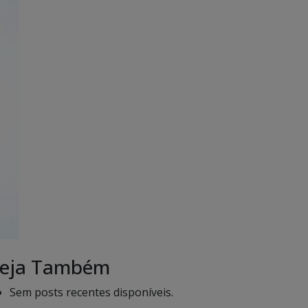
eja Também
Sem posts recentes disponíveis.