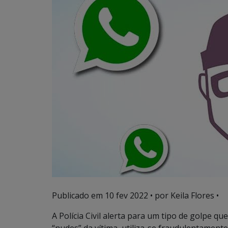
Publicado em
10 fev 2022
• por Keila Flores •
A Polícia Civil alerta para um tipo de golpe q