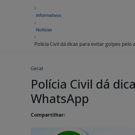
Informativos
Notícias
Polícia Civil dá dicas para evitar golpes pel
Geral
Polícia Civil dá di
WhatsApp
Compartilhar: