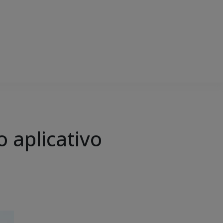
o aplicativo