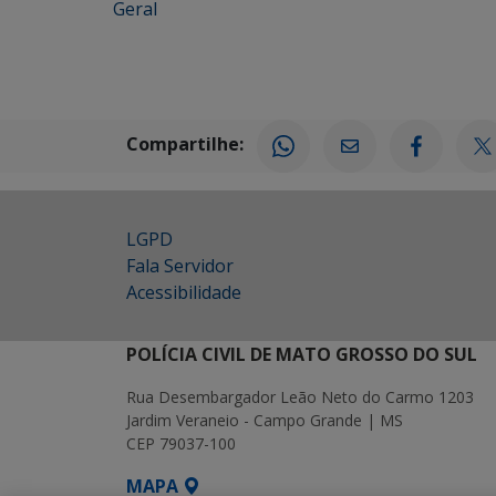
Geral
Compartilhe:
LGPD
Fala Servidor
Acessibilidade
POLÍCIA CIVIL DE MATO GROSSO DO SUL
Rua Desembargador Leão Neto do Carmo 1203
Jardim Veraneio - Campo Grande | MS
CEP 79037-100
MAPA