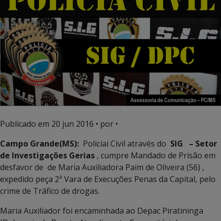
Publicado em
20 jun 2016
• por •
Campo Grande(MS):
Policiai Civil através do
SIG – Setor
de Investigações Gerias
, cumpre Mandado de Prisão em
desfavor de de Maria Auxiliadora Paim de Oliveira (56) ,
expedido peça 2ª Vara de Execuções Penas da Capital, pelo
crime de Tráfico de drogas.
Maria Auxiliador foi encaminhada ao Depac Piratininga