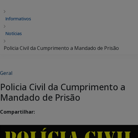
Informativos
Notícias
Policia Civil da Cumprimento a Mandado de Prisão
Geral
Policia Civil da Cumprimento a
Mandado de Prisão
Compartilhar: