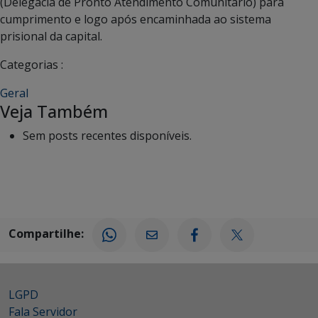
(Delegacia de Pronto Atendimento Comunitário) para
cumprimento e logo após encaminhada ao sistema
prisional da capital.
Categorias :
Geral
Veja Também
Sem posts recentes disponíveis.
Compartilhe:
LGPD
Fala Servidor