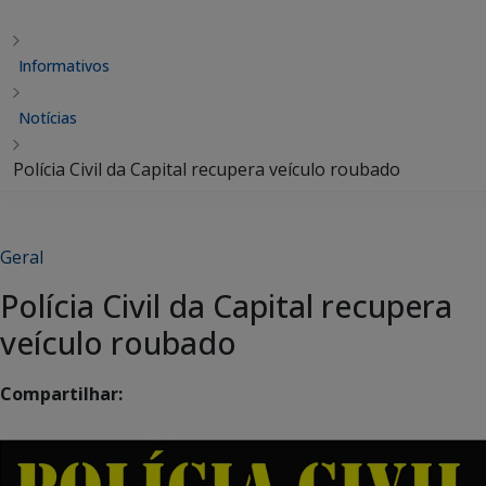
Informativos
Notícias
Polícia Civil da Capital recupera veículo roubado
Geral
Polícia Civil da Capital recupera
veículo roubado
Compartilhar: