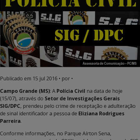
Publicado em
15 jul 2016
• por •
Campo Grande (MS)
: A
Polícia Civil
na data de hoje
(15/07), através do
Setor de Investigações Gerais
SIG/DPC
, prendeu pelo crime de receptação e adulteração
de sinal identificador a pessoa de
Eliziana Rodrigues
Parreira
.
Conforme informações, no Parque Aírton Sena,