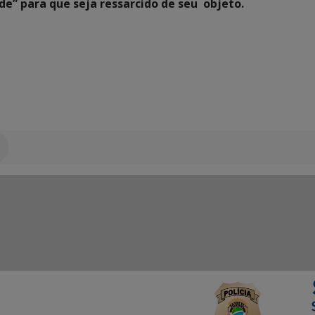
e” para que seja ressarcido de seu objeto.