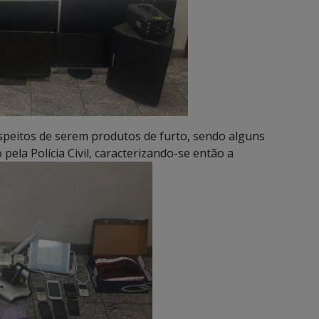
speitos de serem produtos de furto, sendo alguns
pela Polícia Civil, caracterizando-se então a