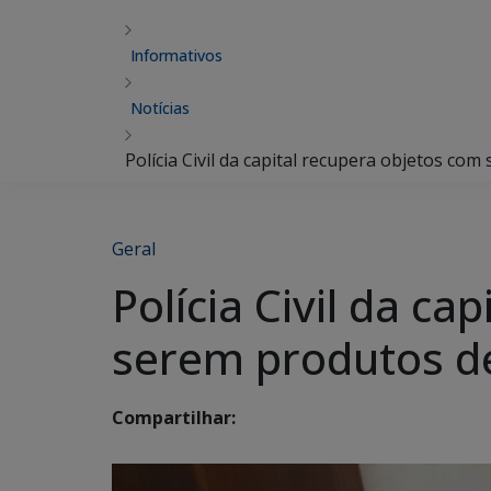
Informativos
Notícias
Polícia Civil da capital recupera objetos com
Geral
Polícia Civil da c
serem produtos de
Compartilhar: