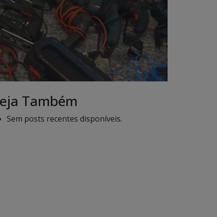
eja Também
Sem posts recentes disponíveis.