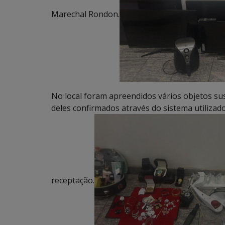
Marechal Rondon.
No local foram apreendidos vários objetos su
deles confirmados através do sistema utilizado 
receptação.