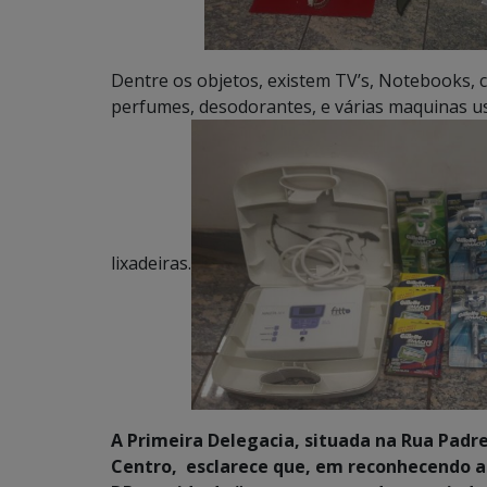
Dentre os objetos, existem TV’s, Notebooks, ce
perfumes, desodorantes, e várias maquinas us
lixadeiras.
A Primeira Delegacia, situada na Rua Padre 
Centro, esclarece que, em reconhecendo a