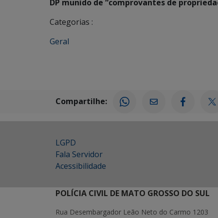
DP munido de “comprovantes de propriedad
Categorias :
Geral
Compartilhe:
LGPD
Fala Servidor
Acessibilidade
POLÍCIA CIVIL DE MATO GROSSO DO SUL
Rua Desembargador Leão Neto do Carmo 1203