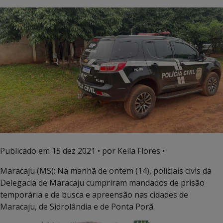
Publicado em
15 dez 2021
• por Keila Flores •
Maracaju (MS): Na manhã de ontem (14), policiais civis da
Delegacia de Maracaju cumpriram mandados de prisão
temporária e de busca e apreensão nas cidades de
Maracaju, de Sidrolândia e de Ponta Porã.