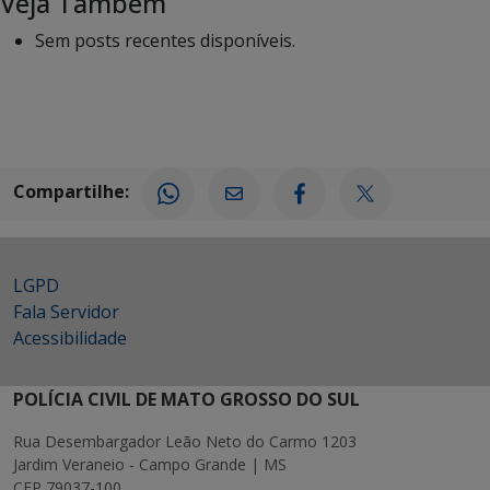
Veja Também
Sem posts recentes disponíveis.
Compartilhe:
LGPD
Fala Servidor
Acessibilidade
POLÍCIA CIVIL DE MATO GROSSO DO SUL
Rua Desembargador Leão Neto do Carmo 1203
Jardim Veraneio - Campo Grande | MS
CEP 79037-100