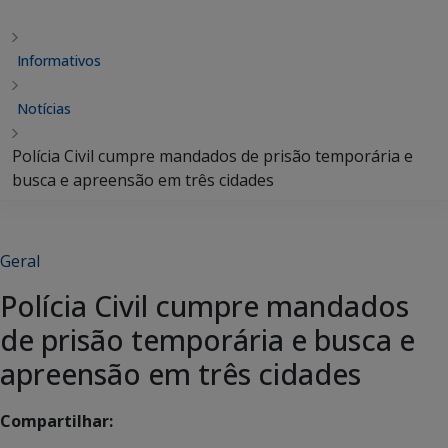
Informativos
Notícias
Polícia Civil cumpre mandados de prisão temporária e
busca e apreensão em três cidades
Geral
Polícia Civil cumpre mandados
de prisão temporária e busca e
apreensão em três cidades
Compartilhar: