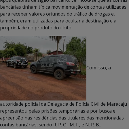
bancárias tinham típica movimentação de contas utilizadas
para receber valores oriundos do tráfico de drogas e,
também, eram utilizadas para ocultar a destinação e a
propriedade do produto do ilícito.
Com isso, a
autoridade policial da Delegacia de Polícia Civil de Maracaju
representou pelas prisões temporárias e por busca e
apreensão nas residências das titulares das mencionadas
contas bancárias, sendo R. P. O., M. F., e N. R. B..