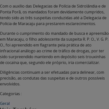
Com o auxílio das Delegacias de Polícia de Sidrolândia e de
Ponta Porã, os mandados foram devidamente cumpridos,
tendo sido as três suspeitas conduzidas até a Delegacia de
Polícia de Maracaju para prestarem esclarecimentos.
Durante o cumprimento do mandado de busca e apreensão
em Maracaju, o filho adolescente da suspeita R. P. O., V. G. P.
O., foi apreendido em flagrante pela prática de ato
infracional análogo ao crime de tráfico de drogas, por ter
sido surpreendido mantendo em depósito seis trouxinhas
de cocaína que, segundo ele próprio, iria comercializar.
Diligências continuam a ser efetuadas para delinear, com
precisão, as condutas das suspeitas e de outros possíveis
envolvidos.
Categorias :
Geral