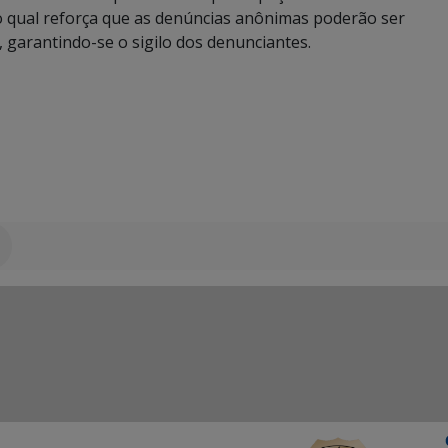
 qual reforça que as denúncias anônimas poderão ser
 garantindo-se o sigilo dos denunciantes.