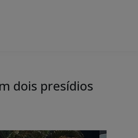
m dois presídios