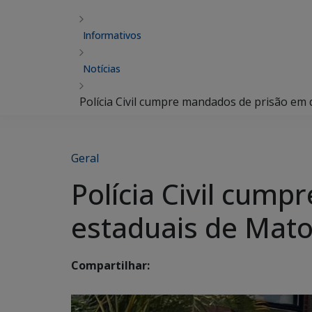
Informativos
Notícias
Polícia Civil cumpre mandados de prisão em 
Geral
Polícia Civil cum
estaduais de Mato
Compartilhar: