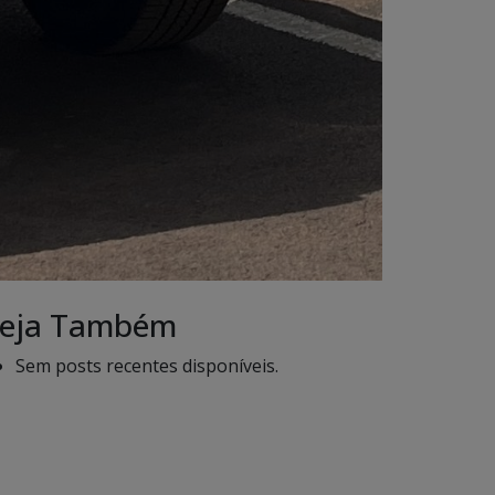
eja Também
Sem posts recentes disponíveis.