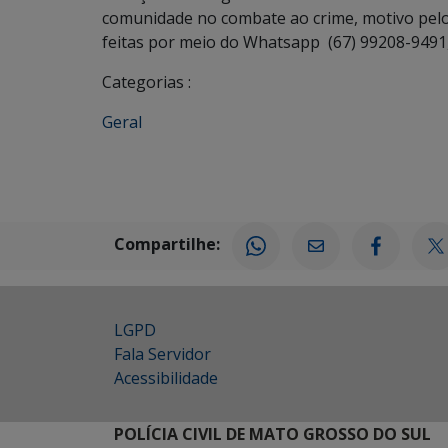
comunidade no combate ao crime, motivo pelo
feitas por meio do Whatsapp (67) 99208-9491,
Categorias :
Geral
Compartilhe:
LGPD
Fala Servidor
Acessibilidade
POLÍCIA CIVIL DE MATO GROSSO DO SUL