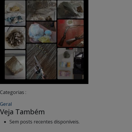
Categorias :
Geral
Veja Também
Sem posts recentes disponíveis.