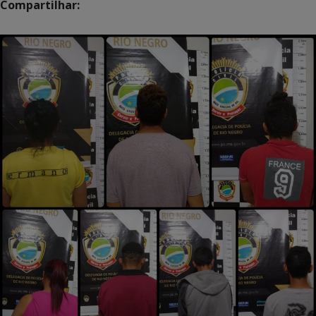
Compartilhar: