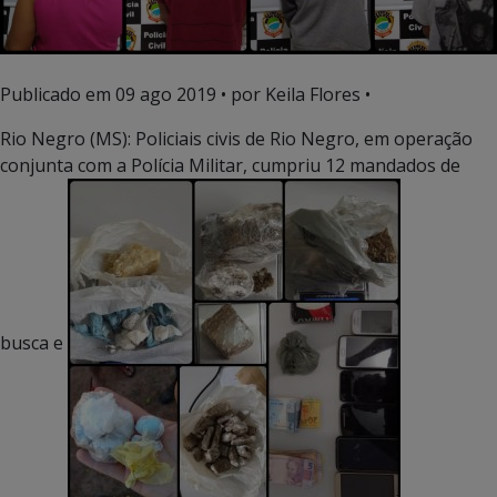
Publicado em
09 ago 2019
• por Keila Flores •
Rio Negro (MS): Policiais civis de Rio Negro, em operação
conjunta com a Polícia Militar, cumpriu 12 mandados de
busca e