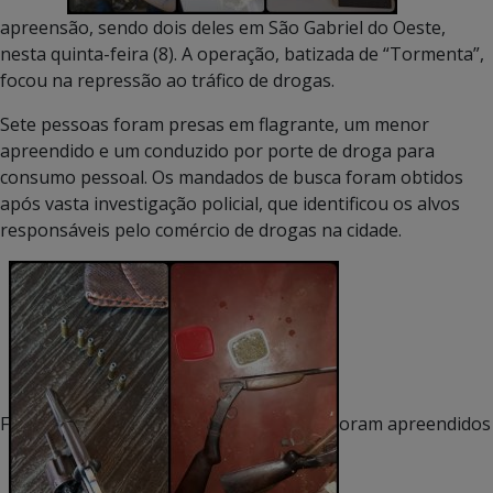
apreensão, sendo dois deles em São Gabriel do Oeste,
nesta quinta-feira (8). A operação, batizada de “Tormenta”,
focou na repressão ao tráfico de drogas.
Sete pessoas foram presas em flagrante, um menor
apreendido e um conduzido por porte de droga para
consumo pessoal. Os mandados de busca foram obtidos
após vasta investigação policial, que identificou os alvos
responsáveis pelo comércio de drogas na cidade.
F
oram apreendidos