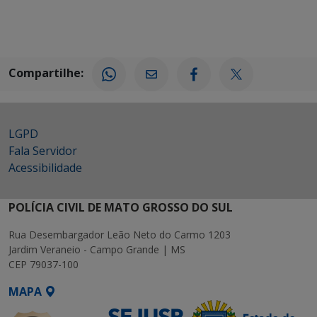
Compartilhe:
LGPD
Fala Servidor
Acessibilidade
POLÍCIA CIVIL DE MATO GROSSO DO SUL
Rua Desembargador Leão Neto do Carmo 1203
Jardim Veraneio - Campo Grande | MS
CEP 79037-100
MAPA