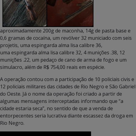
aproximadamente 200g de maconha, 14g de pasta base e
0,6 gramas de cocaína, um revólver 32 municiado com seis
projetis, uma espingarda alma lisa calibre 36,
uma espingarda alma lisa calibre 32, 4 munições .38, 12
munições .22, um pedaço de cano de arma de fogo e um
simulacro, além de R$ 754,00 reais em espécie.
A operação contou com a participação de 10 policiais civis e
12 policiais militares das cidades de Rio Negro e São Gabriel
do Oeste. Já o nome da operação foi criado a partir de
algumas mensagens interceptadas informando que “a
cidade estaria seca”, no sentido de que a venda de
entorpecentes seria lucrativa diante escassez da droga em
Rio Negro.