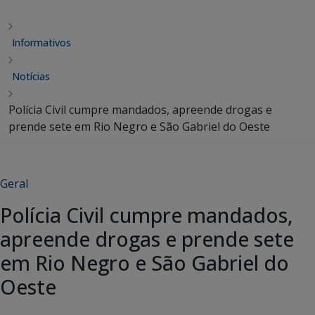
Informativos
Notícias
Polícia Civil cumpre mandados, apreende drogas e
prende sete em Rio Negro e São Gabriel do Oeste
Geral
Polícia Civil cumpre mandados,
apreende drogas e prende sete
em Rio Negro e São Gabriel do
Oeste