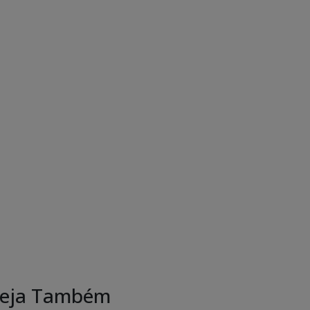
eja Também