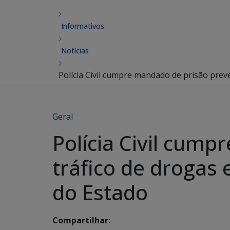
Informativos
Notícias
Polícia Civil cumpre mandado de prisão prev
Geral
Polícia Civil cum
tráfico de drogas 
do Estado
Compartilhar: