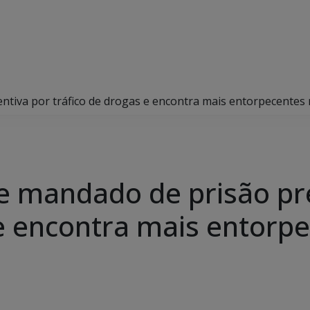
entiva por tráfico de drogas e encontra mais entorpecentes 
pre mandado de prisão pr
e encontra mais entorpe