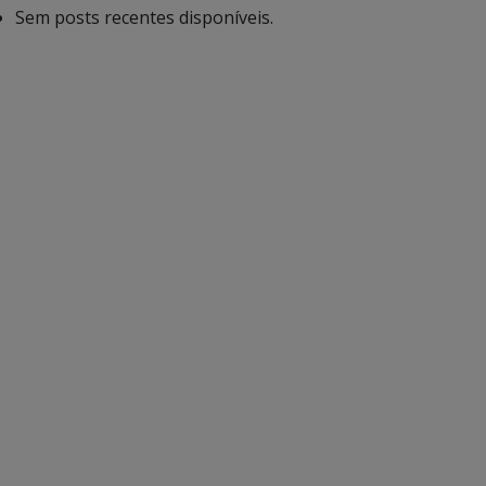
Sem posts recentes disponíveis.