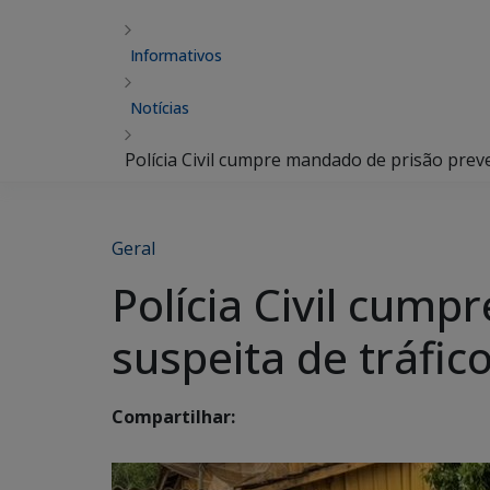
Informativos
Notícias
Polícia Civil cumpre mandado de prisão prev
Geral
Polícia Civil cum
suspeita de tráfi
Compartilhar: