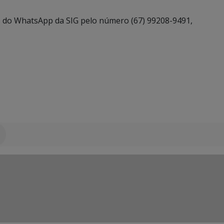
 do WhatsApp da SIG pelo número (67) 99208-9491,