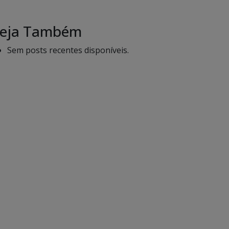
eja Também
Sem posts recentes disponíveis.