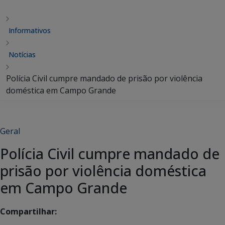
Informativos
Notícias
Polícia Civil cumpre mandado de prisão por violência
doméstica em Campo Grande
Geral
Polícia Civil cumpre mandado de
prisão por violência doméstica
em Campo Grande
Compartilhar: