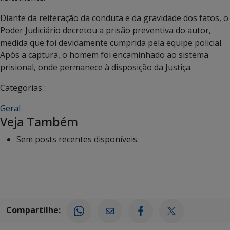
Diante da reiteração da conduta e da gravidade dos fatos, o
Poder Judiciário decretou a prisão preventiva do autor,
medida que foi devidamente cumprida pela equipe policial.
Após a captura, o homem foi encaminhado ao sistema
prisional, onde permanece à disposição da Justiça.
Categorias :
Geral
Veja Também
Sem posts recentes disponíveis.
Compartilhe: