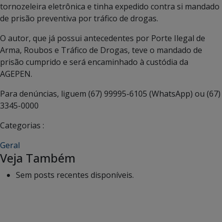
tornozeleira eletrônica e tinha expedido contra si mandado
de prisão preventiva por tráfico de drogas.
O autor, que já possui antecedentes por Porte Ilegal de
Arma, Roubos e Tráfico de Drogas, teve o mandado de
prisão cumprido e será encaminhado à custódia da
AGEPEN.
Para denúncias, liguem (67) 99995-6105 (WhatsApp) ou (67)
3345-0000
Categorias :
Geral
Veja Também
Sem posts recentes disponíveis.