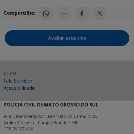
Compartilhe:
Avaliar este site
LGPD
Fala Servidor
Acessibilidade
POLÍCIA CIVIL DE MATO GROSSO DO SUL
Rua Desembargador Leão Neto do Carmo 1203
Jardim Veraneio - Campo Grande | MS
CEP 79037-100