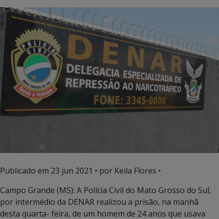
Publicado em
23 jun 2021
• por Keila Flores •
Campo Grande (MS): A Polícia Civil do Mato Grosso do Sul,
por intermédio da DENAR realizou a prisão, na manhã
desta quarta- feira, de um homem de 24 anos que usava