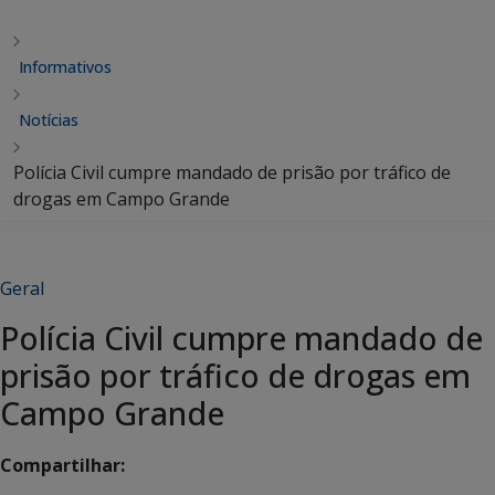
Informativos
Notícias
Polícia Civil cumpre mandado de prisão por tráfico de
drogas em Campo Grande
Geral
Polícia Civil cumpre mandado de
prisão por tráfico de drogas em
Campo Grande
Compartilhar: