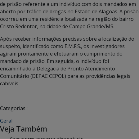
de prisão referente a um indivíduo com dois mandados em
aberto por tráfico de drogas no Estado de Alagoas. A prisão
ocorreu em uma residência localizada na região do bairro
Cristo Redentor, na cidade de Campo Grande/MS.
Após receber informações precisas sobre a localização do
suspeito, identificado como E.M.F.S., os investigadores
agiram prontamente e efetuaram o cumprimento do
mandado de prisão. Em seguida, o indivíduo foi
encaminhado à Delegacia de Pronto Atendimento
Comunitário (DEPAC CEPOL) para as providências legais
cabíveis.
Categorias :
Geral
Veja Também