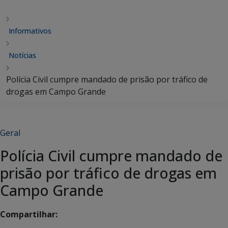
Informativos
Notícias
Polícia Civil cumpre mandado de prisão por tráfico de
drogas em Campo Grande
Geral
Polícia Civil cumpre mandado de
prisão por tráfico de drogas em
Campo Grande
Compartilhar: