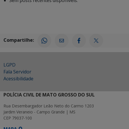
Sem posts recentes disponíveis.
Compartilhe:
LGPD
Fala Servidor
Acessibilidade
POLÍCIA CIVIL DE MATO GROSSO DO SUL
Rua Desembargador Leão Neto do Carmo 1203
Jardim Veraneio - Campo Grande | MS
CEP 79037-100