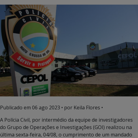
Publicado em
06 ago 2023
• por Keila Flores •
A Polícia Civil, por intermédio da equipe de investigadores
do Grupo de Operações e Investigações (GOI) realizou na
última sexta-feira, 04/08, o cumprimento de um mandado