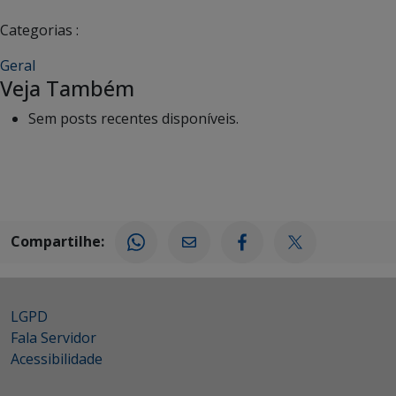
Categorias :
Geral
Veja Também
Sem posts recentes disponíveis.
Compartilhe:
LGPD
Fala Servidor
Acessibilidade