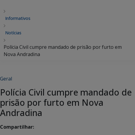
Informativos
Notícias
Polícia Civil cumpre mandado de prisão por furto em
Nova Andradina
Geral
Polícia Civil cumpre mandado de
prisão por furto em Nova
Andradina
Compartilhar: