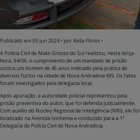
Publicado em
05 jun 2024
• por Keila Flores •
A Polícia Civil de Mato Grosso do Sul realizou, nesta terça-
feira, 04/06, o cumprimento de um mandado de prisão
contra um homem de 45 anos indiciado pela prática de
diversos furtos na cidade de Nova Andradina-MS. Os fatos
foram investigados pela delegacia local.
Após apuração, a autoridade policial representou pela
prisão preventiva do autor, que foi deferida judicialmente.
Com auxílio do Núcleo Regional de Inteligência (NRI), ele foi
localizado na Avenida Ivinhema e conduzido para a 1ª
Delegacia de Polícia Civil de Nova Andradina.