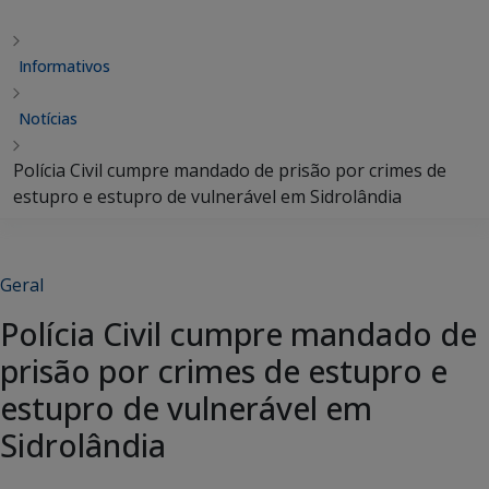
Informativos
Notícias
Polícia Civil cumpre mandado de prisão por crimes de
estupro e estupro de vulnerável em Sidrolândia
Geral
Polícia Civil cumpre mandado de
prisão por crimes de estupro e
estupro de vulnerável em
Sidrolândia