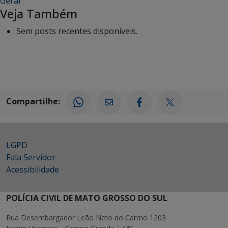
Geral
Veja Também
Sem posts recentes disponíveis.
Compartilhe:
LGPD
Fala Servidor
Acessibilidade
POLÍCIA CIVIL DE MATO GROSSO DO SUL
Rua Desembargador Leão Neto do Carmo 1203