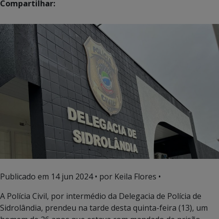
Compartilhar:
Publicado em
14 jun 2024
• por Keila Flores •
A Polícia Civil, por intermédio da Delegacia de Polícia de
Sidrolândia, prendeu na tarde desta quinta-feira (13), um