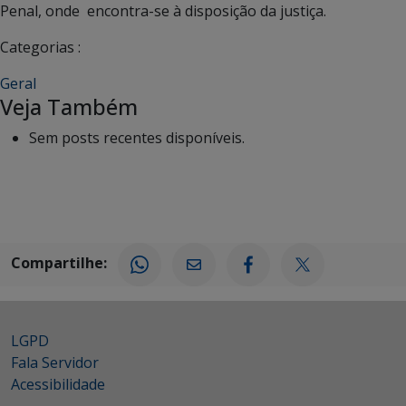
Penal, onde encontra-se à disposição da justiça.
Categorias :
Geral
Veja Também
Sem posts recentes disponíveis.
Compartilhe:
LGPD
Fala Servidor
Acessibilidade