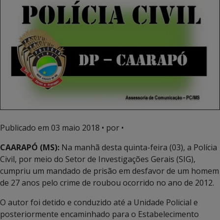
Publicado em
03 maio 2018
• por •
CAARAPÓ (MS):
Na manhã desta quinta-feira (03), a Polícia
Civil, por meio do Setor de Investigações Gerais (SIG),
cumpriu um mandado de prisão em desfavor de um homem
de 27 anos pelo crime de roubou ocorrido no ano de 2012.
O autor foi detido e conduzido até a Unidade Policial e
posteriormente encaminhado para o Estabelecimento