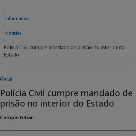
Informativos
Notícias
Polícia Civil cumpre mandado de prisão no interior do
Estado
Geral
Polícia Civil cumpre mandado de
prisão no interior do Estado
Compartilhar: