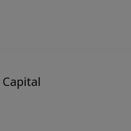
 Capital