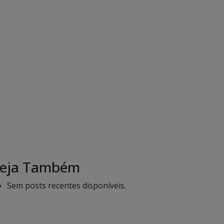
eja Também
Sem posts recentes disponíveis.