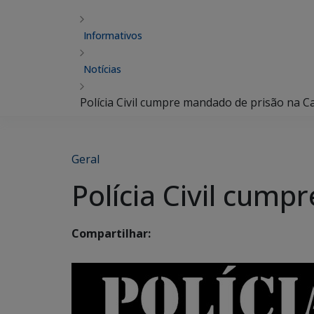
Informativos
Notícias
Polícia Civil cumpre mandado de prisão na Ca
Geral
Polícia Civil cump
Compartilhar: