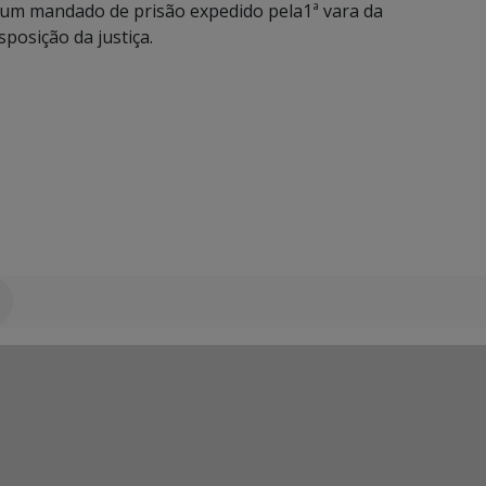
 um mandado de prisão expedido pela1ª vara da
sposição da justiça.