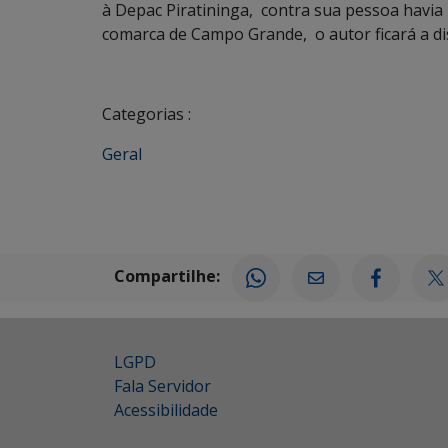
à Depac Piratininga, contra sua pessoa havia
comarca de Campo Grande, o autor ficará a di
Categorias :
Geral
Compartilhe:
LGPD
Fala Servidor
Acessibilidade