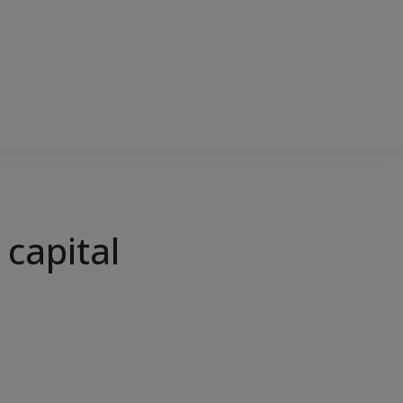
 capital