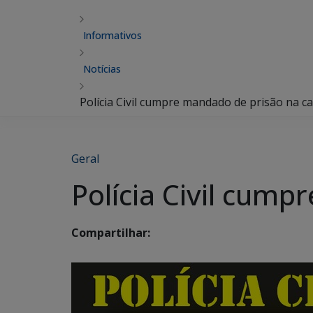
Informativos
Notícias
Polícia Civil cumpre mandado de prisão na ca
Geral
Polícia Civil cump
Compartilhar: