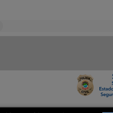
ormação Digital