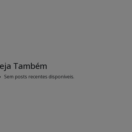
eja Também
Sem posts recentes disponíveis.