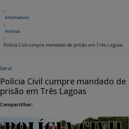
Informativos
Notícias
Polícia Civil cumpre mandado de prisão em Três Lagoas
Geral
Polícia Civil cumpre mandado de
prisão em Três Lagoas
Compartilhar: