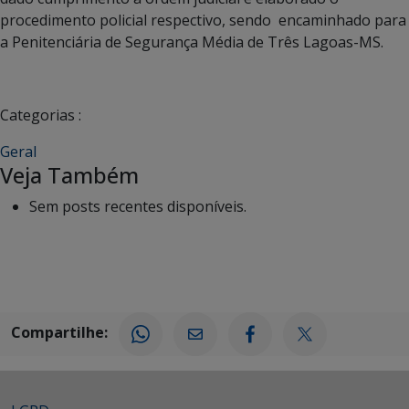
procedimento policial respectivo, sendo encaminhado para
a Penitenciária de Segurança Média de Três Lagoas-MS.
Categorias :
Geral
Veja Também
Sem posts recentes disponíveis.
Compartilhe: