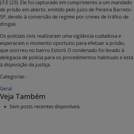
J.F.E (23). Ele foi capturado em cumprimento a um mandado
de prisão em aberto, emitido pelo juízo de Pereira Barreto-
SP, devido à conversão de regime por crimes de tráfico de
drogas.
Os policiais civis realizaram uma vigilância cuidadosa e
esperaram o momento oportuno para efetuar a prisão,
que ocorreu no bairro Estoril. O condenado foi levado à
delegacia de polícia para os procedimentos habituais e está
à disposição da justiça.
Categorias :
Geral
Veja Também
Sem posts recentes disponíveis.