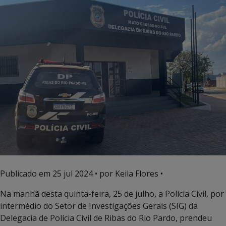
Publicado em
25 jul 2024
• por Keila Flores •
Na manhã desta quinta-feira, 25 de julho, a Polícia Civil, por
intermédio do Setor de Investigações Gerais (SIG) da
Delegacia de Polícia Civil de Ribas do Rio Pardo, prendeu