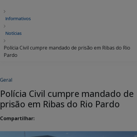
Informativos
Notícias
Polícia Civil cumpre mandado de prisão em Ribas do Rio
Pardo
Geral
Polícia Civil cumpre mandado de
prisão em Ribas do Rio Pardo
Compartilhar: