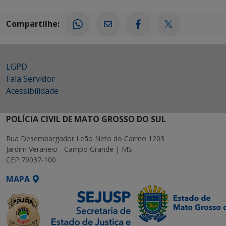
Compartilhe:
LGPD
Fala Servidor
Acessibilidade
POLÍCIA CIVIL DE MATO GROSSO DO SUL
Rua Desembargador Leão Neto do Carmo 1203
Jardim Veraneio - Campo Grande | MS
CEP 79037-100
MAPA