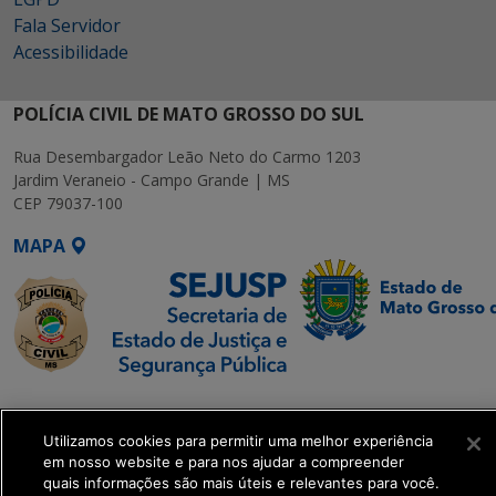
Fala Servidor
Acessibilidade
POLÍCIA CIVIL DE MATO GROSSO DO SUL
Rua Desembargador Leão Neto do Carmo 1203
Jardim Veraneio - Campo Grande | MS
CEP 79037-100
MAPA
SETDIG | Secretaria-
Executiva de
Utilizamos cookies para permitir uma melhor experiência
Transformação Digital
em nosso website e para nos ajudar a compreender
quais informações são mais úteis e relevantes para você.