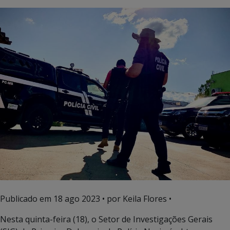
Publicado em
18 ago 2023
• por Keila Flores •
Nesta quinta-feira (18), o Setor de Investigações Gerais