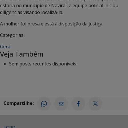
estaria no município de Naviraí, a equipe policial iniciou
diligências visando localizá-la.
A mulher foi presa e está à disposição da justiça.
Categorias :
Geral
Veja Também
Sem posts recentes disponíveis.
Compartilhe:
LGPD