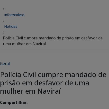
Informativos
Notícias
Polícia Civil cumpre mandado de prisão em desfavor de
uma mulher em Naviraí
Geral
Polícia Civil cumpre mandado de
prisão em desfavor de uma
mulher em Naviraí
Compartilhar: