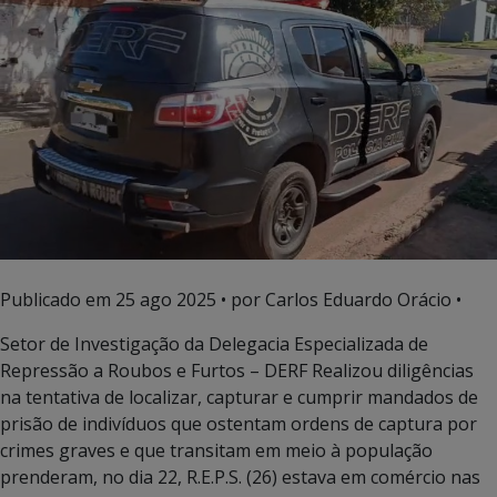
Publicado em
25 ago 2025
• por Carlos Eduardo Orácio •
Setor de Investigação da Delegacia Especializada de
Repressão a Roubos e Furtos – DERF Realizou diligências
na tentativa de localizar, capturar e cumprir mandados de
prisão de indivíduos que ostentam ordens de captura por
crimes graves e que transitam em meio à população
prenderam, no dia 22, R.E.P.S. (26) estava em comércio nas