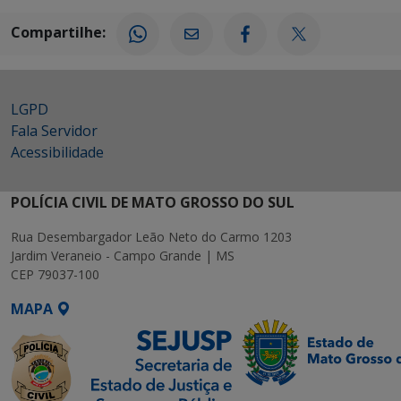
Compartilhe:
LGPD
Fala Servidor
Acessibilidade
POLÍCIA CIVIL DE MATO GROSSO DO SUL
Rua Desembargador Leão Neto do Carmo 1203
Jardim Veraneio - Campo Grande | MS
CEP 79037-100
MAPA