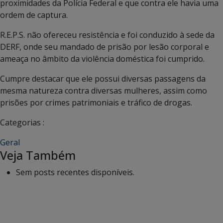
proximidades da Polícia Federal e que contra ele havia uma
ordem de captura.
R.E.P.S. não ofereceu resistência e foi conduzido à sede da
DERF, onde seu mandado de prisão por lesão corporal e
ameaça no âmbito da violência doméstica foi cumprido.
Cumpre destacar que ele possui diversas passagens da
mesma natureza contra diversas mulheres, assim como
prisões por crimes patrimoniais e tráfico de drogas.
Categorias :
Geral
Veja Também
Sem posts recentes disponíveis.