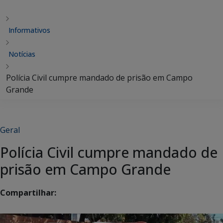
Informativos
Notícias
Polícia Civil cumpre mandado de prisão em Campo
Grande
Geral
Polícia Civil cumpre mandado de
prisão em Campo Grande
Compartilhar: